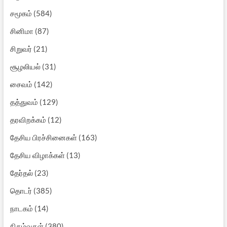
சமூகம்
(584)
சினிமா
(87)
சிறுவர்
(21)
சூழலியல்
(31)
சைவம்
(142)
தத்துவம்
(129)
தரவிறக்கம்
(12)
தேசிய பிரச்சினைகள்
(163)
தேசிய விழாக்கள்
(13)
தேர்தல்
(23)
தொடர்
(385)
நாடகம்
(14)
நிகழ்வுகள்
(380)