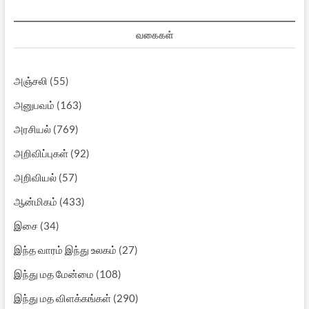
வகைகள்
அஞ்சலி
(55)
அனுபவம்
(163)
அரசியல்
(769)
அறிவிப்புகள்
(92)
அறிவியல்
(57)
ஆன்மிகம்
(433)
இசை
(34)
இந்த வாரம் இந்து உலகம்
(27)
இந்து மத மேன்மை
(108)
இந்து மத விளக்கங்கள்
(290)