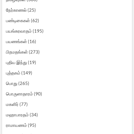
நேர்காணல்
(25)
பண்டிகைகள்
(62)
பயங்கரவாதம்
(195)
பயணங்கள்
(16)
பிறமதங்கள்
(273)
புதிய இந்து
(19)
புத்தகம்
(149)
பொது
(265)
பொருளாதாரம்
(90)
மகளிர்
(77)
மஹாபாரதம்
(34)
ராமாயணம்
(95)