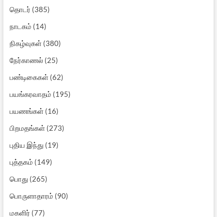
தொடர்
(385)
நாடகம்
(14)
நிகழ்வுகள்
(380)
நேர்காணல்
(25)
பண்டிகைகள்
(62)
பயங்கரவாதம்
(195)
பயணங்கள்
(16)
பிறமதங்கள்
(273)
புதிய இந்து
(19)
புத்தகம்
(149)
பொது
(265)
பொருளாதாரம்
(90)
மகளிர்
(77)