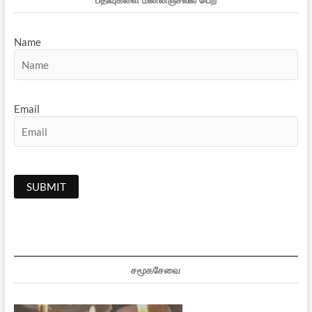
Name
Email
சமூகசேவை