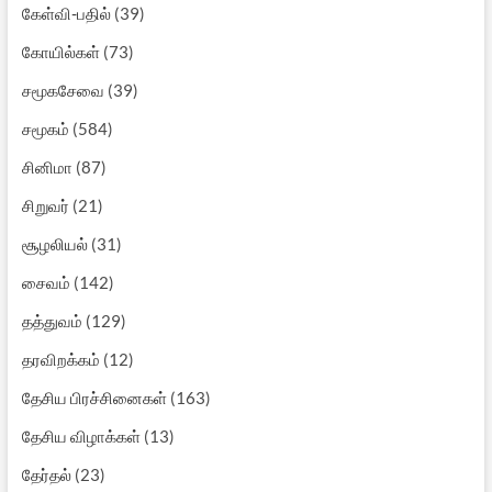
கேள்வி-பதில்
(39)
கோயில்கள்
(73)
சமூகசேவை
(39)
சமூகம்
(584)
சினிமா
(87)
சிறுவர்
(21)
சூழலியல்
(31)
சைவம்
(142)
தத்துவம்
(129)
தரவிறக்கம்
(12)
தேசிய பிரச்சினைகள்
(163)
தேசிய விழாக்கள்
(13)
தேர்தல்
(23)