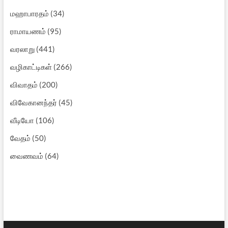
மஹாபாரதம்
(34)
ராமாயணம்
(95)
வரலாறு
(441)
வழிகாட்டிகள்
(266)
விவாதம்
(200)
விவேகானந்தர்
(45)
வீடியோ
(106)
வேதம்
(50)
வைணவம்
(64)