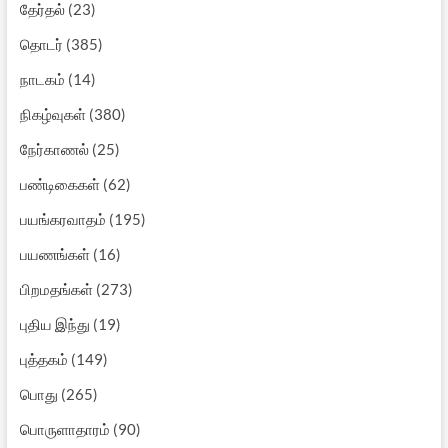
தேர்தல்
(23)
தொடர்
(385)
நாடகம்
(14)
நிகழ்வுகள்
(380)
நேர்காணல்
(25)
பண்டிகைகள்
(62)
பயங்கரவாதம்
(195)
பயணங்கள்
(16)
பிறமதங்கள்
(273)
புதிய இந்து
(19)
புத்தகம்
(149)
பொது
(265)
பொருளாதாரம்
(90)