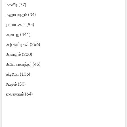
மகளிர்
(77)
மஹாபாரதம்
(34)
ராமாயணம்
(95)
வரலாறு
(441)
வழிகாட்டிகள்
(266)
விவாதம்
(200)
விவேகானந்தர்
(45)
வீடியோ
(106)
வேதம்
(50)
வைணவம்
(64)