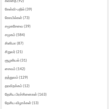
கவிதை
(92)
கேள்வி-பதில்
(39)
கோயில்கள்
(73)
சமூகசேவை
(39)
சமூகம்
(584)
சினிமா
(87)
சிறுவர்
(21)
சூழலியல்
(31)
சைவம்
(142)
தத்துவம்
(129)
தரவிறக்கம்
(12)
தேசிய பிரச்சினைகள்
(163)
தேசிய விழாக்கள்
(13)