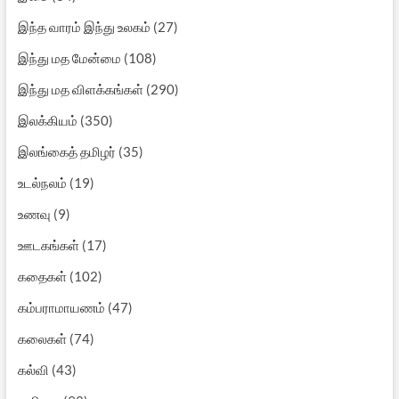
இந்த வாரம் இந்து உலகம்
(27)
இந்து மத மேன்மை
(108)
இந்து மத விளக்கங்கள்
(290)
இலக்கியம்
(350)
இலங்கைத் தமிழர்
(35)
உடல்நலம்
(19)
உணவு
(9)
ஊடகங்கள்
(17)
கதைகள்
(102)
கம்பராமாயணம்
(47)
கலைகள்
(74)
கல்வி
(43)