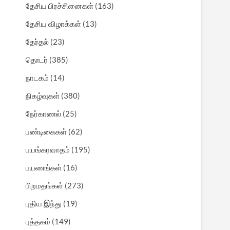
தேசிய பிரச்சினைகள்
(163)
தேசிய விழாக்கள்
(13)
தேர்தல்
(23)
தொடர்
(385)
நாடகம்
(14)
நிகழ்வுகள்
(380)
நேர்காணல்
(25)
பண்டிகைகள்
(62)
பயங்கரவாதம்
(195)
பயணங்கள்
(16)
பிறமதங்கள்
(273)
புதிய இந்து
(19)
புத்தகம்
(149)