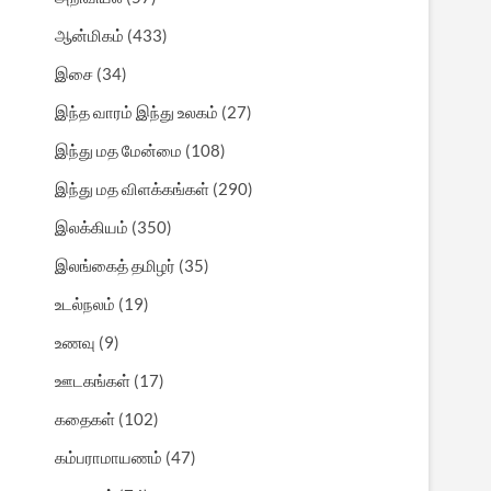
ஆன்மிகம்
(433)
இசை
(34)
இந்த வாரம் இந்து உலகம்
(27)
இந்து மத மேன்மை
(108)
இந்து மத விளக்கங்கள்
(290)
இலக்கியம்
(350)
இலங்கைத் தமிழர்
(35)
உடல்நலம்
(19)
உணவு
(9)
ஊடகங்கள்
(17)
கதைகள்
(102)
கம்பராமாயணம்
(47)