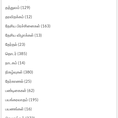
தத்துவம்
(129)
தரவிறக்கம்
(12)
தேசிய பிரச்சினைகள்
(163)
தேசிய விழாக்கள்
(13)
தேர்தல்
(23)
தொடர்
(385)
நாடகம்
(14)
நிகழ்வுகள்
(380)
நேர்காணல்
(25)
பண்டிகைகள்
(62)
பயங்கரவாதம்
(195)
பயணங்கள்
(16)
பிறமதங்கள்
(273)