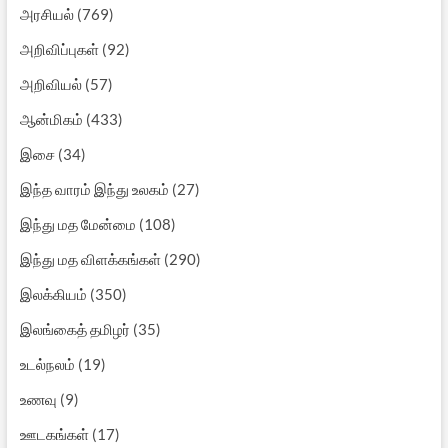
அரசியல்
(769)
அறிவிப்புகள்
(92)
அறிவியல்
(57)
ஆன்மிகம்
(433)
இசை
(34)
இந்த வாரம் இந்து உலகம்
(27)
இந்து மத மேன்மை
(108)
இந்து மத விளக்கங்கள்
(290)
இலக்கியம்
(350)
இலங்கைத் தமிழர்
(35)
உடல்நலம்
(19)
உணவு
(9)
ஊடகங்கள்
(17)