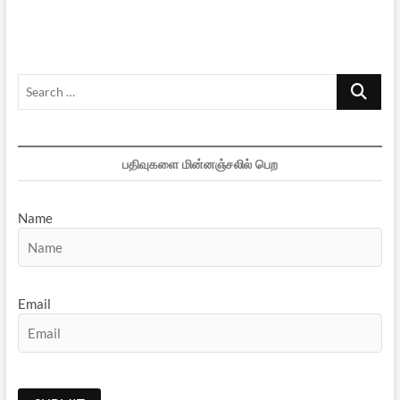
வரை
–
1
Search
…
பதிவுகளை மின்னஞ்சலில் பெற
Name
Email