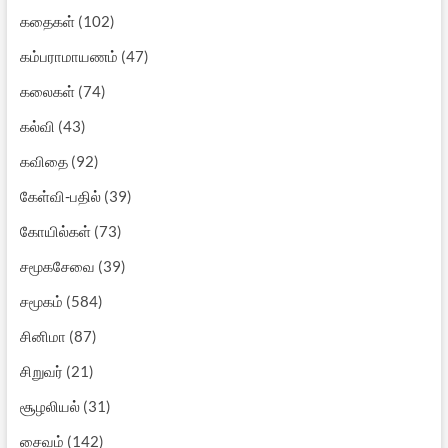
கதைகள்
(102)
கம்பராமாயணம்
(47)
கலைகள்
(74)
கல்வி
(43)
கவிதை
(92)
கேள்வி-பதில்
(39)
கோயில்கள்
(73)
சமூகசேவை
(39)
சமூகம்
(584)
சினிமா
(87)
சிறுவர்
(21)
சூழலியல்
(31)
சைவம்
(142)