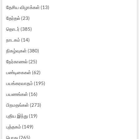
தேசிய விழாக்கள்
(13)
தேர்தல்
(23)
தொடர்
(385)
நாடகம்
(14)
நிகழ்வுகள்
(380)
நேர்காணல்
(25)
பண்டிகைகள்
(62)
பயங்கரவாதம்
(195)
பயணங்கள்
(16)
பிறமதங்கள்
(273)
புதிய இந்து
(19)
புத்தகம்
(149)
பொது
(265)