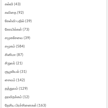
கல்வி
(43)
கவிதை
(92)
கேள்வி-பதில்
(39)
கோயில்கள்
(73)
சமூகசேவை
(39)
சமூகம்
(584)
சினிமா
(87)
சிறுவர்
(21)
சூழலியல்
(31)
சைவம்
(142)
தத்துவம்
(129)
தரவிறக்கம்
(12)
தேசிய பிரச்சினைகள்
(163)