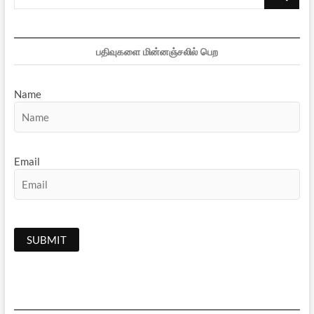
…
பதிவுகளை மின்னஞ்சலில் பெற
Name
Email