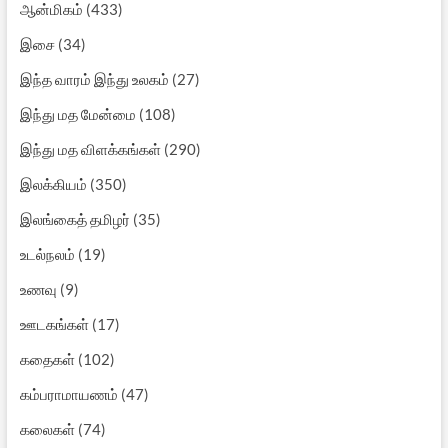
ஆன்மிகம்
(433)
இசை
(34)
இந்த வாரம் இந்து உலகம்
(27)
இந்து மத மேன்மை
(108)
இந்து மத விளக்கங்கள்
(290)
இலக்கியம்
(350)
இலங்கைத் தமிழர்
(35)
உடல்நலம்
(19)
உணவு
(9)
ஊடகங்கள்
(17)
கதைகள்
(102)
கம்பராமாயணம்
(47)
கலைகள்
(74)