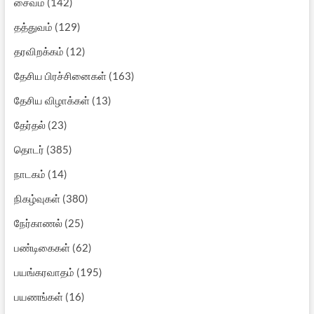
சைவம்
(142)
தத்துவம்
(129)
தரவிறக்கம்
(12)
தேசிய பிரச்சினைகள்
(163)
தேசிய விழாக்கள்
(13)
தேர்தல்
(23)
தொடர்
(385)
நாடகம்
(14)
நிகழ்வுகள்
(380)
நேர்காணல்
(25)
பண்டிகைகள்
(62)
பயங்கரவாதம்
(195)
பயணங்கள்
(16)