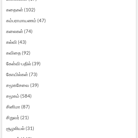
கதைகள்
(102)
கம்பராமாயணம்
(47)
கலைகள்
(74)
கல்வி
(43)
கவிதை
(92)
கேள்வி-பதில்
(39)
கோயில்கள்
(73)
சமூகசேவை
(39)
சமூகம்
(584)
சினிமா
(87)
சிறுவர்
(21)
சூழலியல்
(31)