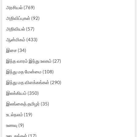
அரசியல்
(769)
அறிவிப்புகள்
(92)
அறிவியல்
(57)
ஆன்மிகம்
(433)
இசை
(34)
இந்த வாரம் இந்து உலகம்
(27)
இந்து மத மேன்மை
(108)
இந்து மத விளக்கங்கள்
(290)
இலக்கியம்
(350)
இலங்கைத் தமிழர்
(35)
உடல்நலம்
(19)
உணவு
(9)
ஊடகங்கள்
(17)