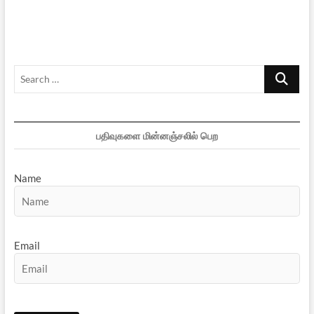
சக்திகள்
எவை?
Search
…
பதிவுகளை மின்னஞ்சலில் பெற
Name
Email