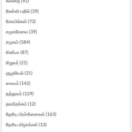
கவிதை
(92)
கேள்வி-பதில்
(39)
கோயில்கள்
(73)
சமூகசேவை
(39)
சமூகம்
(584)
சினிமா
(87)
சிறுவர்
(21)
சூழலியல்
(31)
சைவம்
(142)
தத்துவம்
(129)
தரவிறக்கம்
(12)
தேசிய பிரச்சினைகள்
(163)
தேசிய விழாக்கள்
(13)