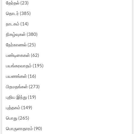
தேர்தல்
(23)
தொடர்
(385)
நாடகம்
(14)
நிகழ்வுகள்
(380)
நேர்காணல்
(25)
பண்டிகைகள்
(62)
பயங்கரவாதம்
(195)
பயணங்கள்
(16)
பிறமதங்கள்
(273)
புதிய இந்து
(19)
புத்தகம்
(149)
பொது
(265)
பொருளாதாரம்
(90)