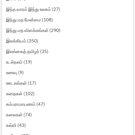
இந்த வாரம் இந்து உலகம்
(27)
இந்து மத மேன்மை
(108)
இந்து மத விளக்கங்கள்
(290)
இலக்கியம்
(350)
இலங்கைத் தமிழர்
(35)
உடல்நலம்
(19)
உணவு
(9)
ஊடகங்கள்
(17)
கதைகள்
(102)
கம்பராமாயணம்
(47)
கலைகள்
(74)
கல்வி
(43)