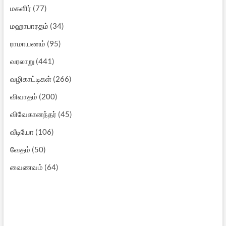
மகளிர்
(77)
மஹாபாரதம்
(34)
ராமாயணம்
(95)
வரலாறு
(441)
வழிகாட்டிகள்
(266)
விவாதம்
(200)
விவேகானந்தர்
(45)
வீடியோ
(106)
வேதம்
(50)
வைணவம்
(64)