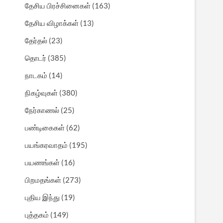
தேசிய பிரச்சினைகள்
(163)
தேசிய விழாக்கள்
(13)
தேர்தல்
(23)
தொடர்
(385)
நாடகம்
(14)
நிகழ்வுகள்
(380)
நேர்காணல்
(25)
பண்டிகைகள்
(62)
பயங்கரவாதம்
(195)
பயணங்கள்
(16)
பிறமதங்கள்
(273)
புதிய இந்து
(19)
புத்தகம்
(149)