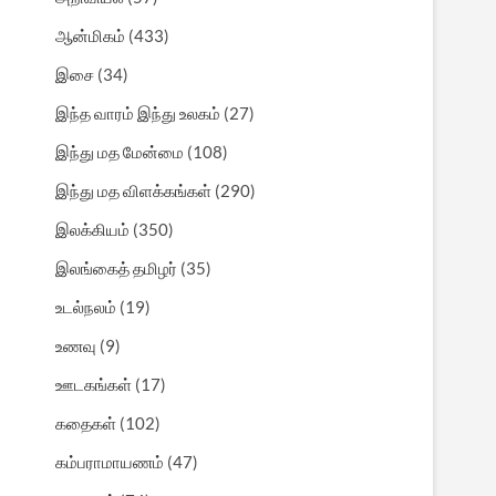
ஆன்மிகம்
(433)
இசை
(34)
இந்த வாரம் இந்து உலகம்
(27)
இந்து மத மேன்மை
(108)
இந்து மத விளக்கங்கள்
(290)
இலக்கியம்
(350)
இலங்கைத் தமிழர்
(35)
உடல்நலம்
(19)
உணவு
(9)
ஊடகங்கள்
(17)
கதைகள்
(102)
கம்பராமாயணம்
(47)