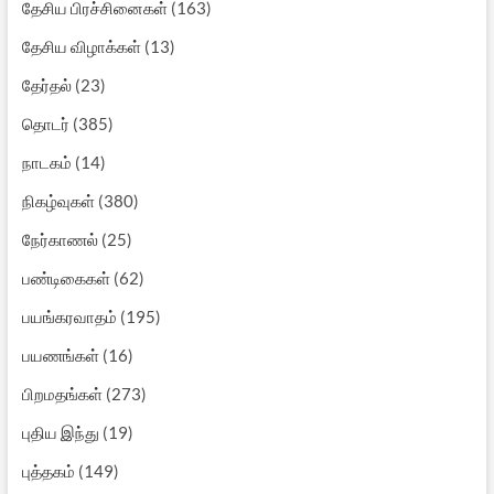
தேசிய பிரச்சினைகள்
(163)
தேசிய விழாக்கள்
(13)
தேர்தல்
(23)
தொடர்
(385)
நாடகம்
(14)
நிகழ்வுகள்
(380)
நேர்காணல்
(25)
பண்டிகைகள்
(62)
பயங்கரவாதம்
(195)
பயணங்கள்
(16)
பிறமதங்கள்
(273)
புதிய இந்து
(19)
புத்தகம்
(149)