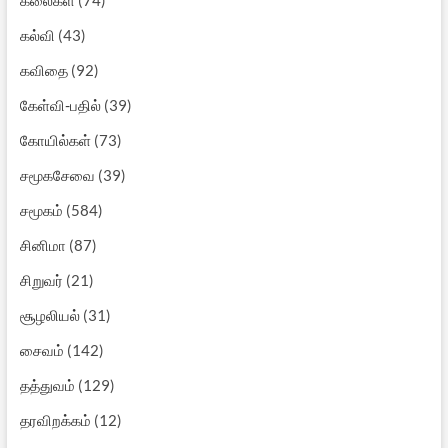
கல்வி
(43)
கவிதை
(92)
கேள்வி-பதில்
(39)
கோயில்கள்
(73)
சமூகசேவை
(39)
சமூகம்
(584)
சினிமா
(87)
சிறுவர்
(21)
சூழலியல்
(31)
சைவம்
(142)
தத்துவம்
(129)
தரவிறக்கம்
(12)