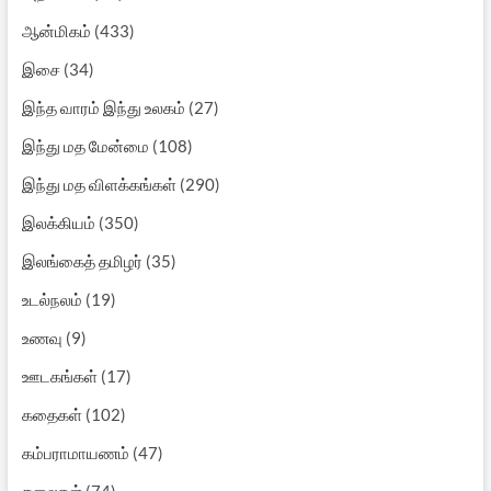
ஆன்மிகம்
(433)
இசை
(34)
இந்த வாரம் இந்து உலகம்
(27)
இந்து மத மேன்மை
(108)
இந்து மத விளக்கங்கள்
(290)
இலக்கியம்
(350)
இலங்கைத் தமிழர்
(35)
உடல்நலம்
(19)
உணவு
(9)
ஊடகங்கள்
(17)
கதைகள்
(102)
கம்பராமாயணம்
(47)
கலைகள்
(74)