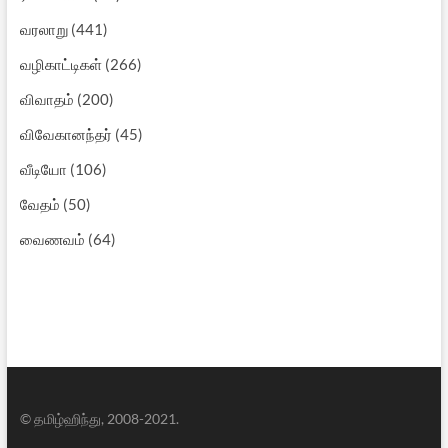
வரலாறு
(441)
வழிகாட்டிகள்
(266)
விவாதம்
(200)
விவேகானந்தர்
(45)
வீடியோ
(106)
வேதம்
(50)
வைணவம்
(64)
© தமிழ்ஹிந்து, 2008-2021.