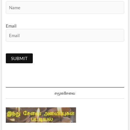
Email
சமூகசேவை