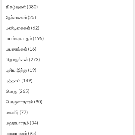
நிகழ்வுகள்
(380)
நேர்காணல்
(25)
பண்டிகைகள்
(62)
பயங்கரவாதம்
(195)
பயணங்கள்
(16)
பிறமதங்கள்
(273)
புதிய இந்து
(19)
புத்தகம்
(149)
பொது
(265)
பொருளாதாரம்
(90)
மகளிர்
(77)
மஹாபாரதம்
(34)
ராமாயணம்
(95)