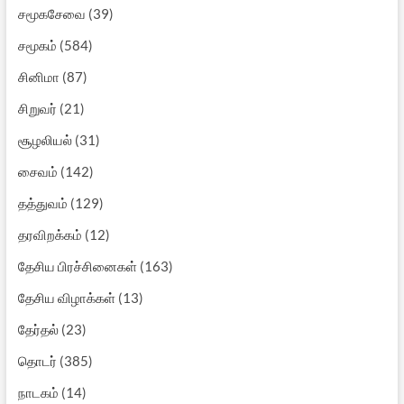
சமூகசேவை
(39)
சமூகம்
(584)
சினிமா
(87)
சிறுவர்
(21)
சூழலியல்
(31)
சைவம்
(142)
தத்துவம்
(129)
தரவிறக்கம்
(12)
தேசிய பிரச்சினைகள்
(163)
தேசிய விழாக்கள்
(13)
தேர்தல்
(23)
தொடர்
(385)
நாடகம்
(14)