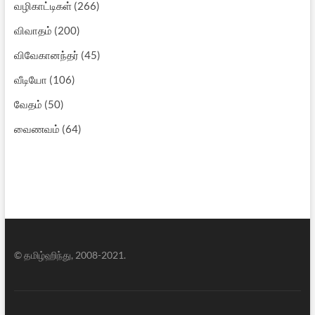
வழிகாட்டிகள்
(266)
விவாதம்
(200)
விவேகானந்தர்
(45)
வீடியோ
(106)
வேதம்
(50)
வைணவம்
(64)
© தமிழ்ஹிந்து, 2008-2021.