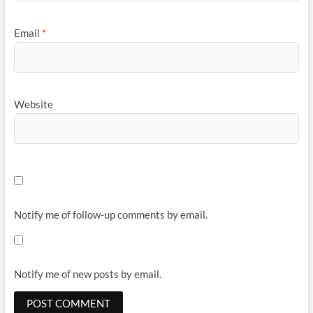
Email
*
Website
Notify me of follow-up comments by email.
Notify me of new posts by email.