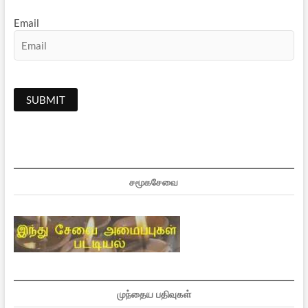
Email
சமூகசேவை
முந்தைய பதிவுகள்