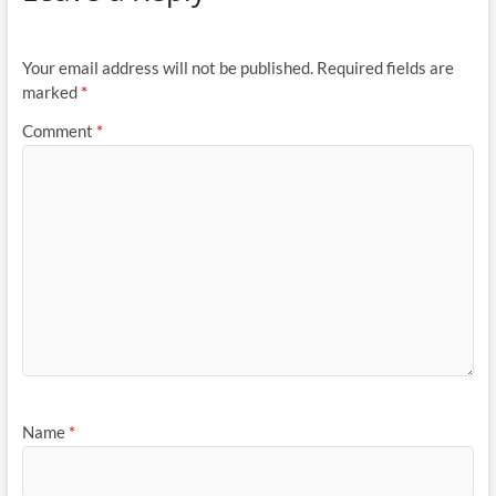
Your email address will not be published.
Required fields are
marked
*
Comment
*
Name
*