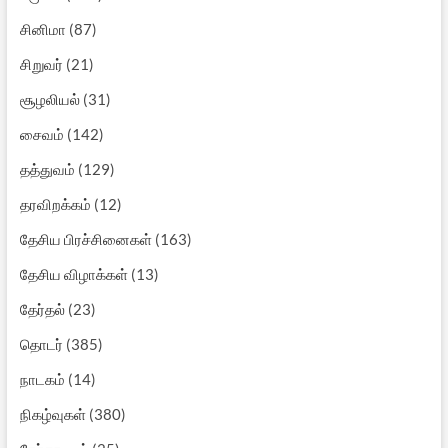
சினிமா
(87)
சிறுவர்
(21)
சூழலியல்
(31)
சைவம்
(142)
தத்துவம்
(129)
தரவிறக்கம்
(12)
தேசிய பிரச்சினைகள்
(163)
தேசிய விழாக்கள்
(13)
தேர்தல்
(23)
தொடர்
(385)
நாடகம்
(14)
நிகழ்வுகள்
(380)