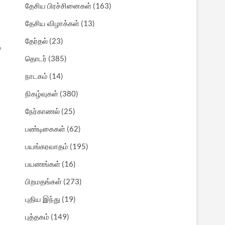
தேசிய பிரச்சினைகள்
(163)
தேசிய விழாக்கள்
(13)
தேர்தல்
(23)
த
தொடர்
(385)
நாடகம்
(14)
நிகழ்வுகள்
(380)
நேர்காணல்
(25)
பண்டிகைகள்
(62)
பயங்கரவாதம்
(195)
பயணங்கள்
(16)
பிறமதங்கள்
(273)
புதிய இந்து
(19)
புத்தகம்
(149)