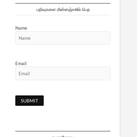
பதிவுகளை மின்னஞ்சலில் பெற
Name
Email