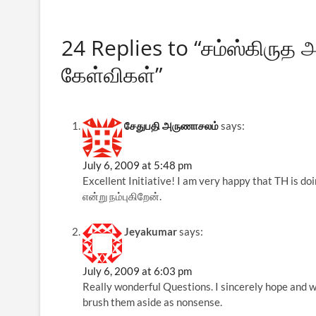
24 Replies to “சம்ஸ்கிருத 
கேள்விகள்”
சேதுபதி அருணாசலம்
says:
July 6, 2009 at 5:48 pm
Excellent Initiative! I am very happy that TH is 
என்று நம்புகிறேன்.
Jeyakumar
says:
July 6, 2009 at 6:03 pm
Really wonderful Questions. I sincerely hope and w
brush them aside as nonsense.