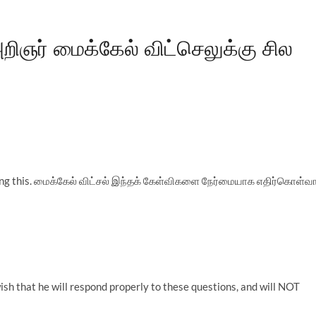
அறிஞர் மைக்கேல் விட்செலுக்கு சில
doing this. மைக்கேல் விட்சல் இந்தக் கேள்விகளை நேர்மையாக எதிர்கொள்வா
ish that he will respond properly to these questions, and will NOT