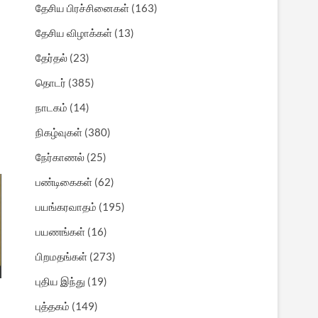
தேசிய பிரச்சினைகள்
(163)
தேசிய விழாக்கள்
(13)
தேர்தல்
(23)
தொடர்
(385)
நாடகம்
(14)
நிகழ்வுகள்
(380)
நேர்காணல்
(25)
பண்டிகைகள்
(62)
பயங்கரவாதம்
(195)
பயணங்கள்
(16)
பிறமதங்கள்
(273)
புதிய இந்து
(19)
புத்தகம்
(149)