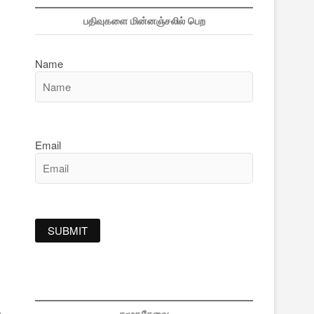
பதிவுகளை மின்னஞ்சலில் பெற
Name
Email
.