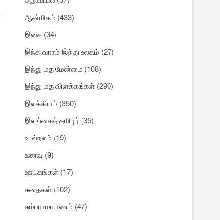
0
ஆன்மிகம்
(433)
இசை
(34)
இந்த வாரம் இந்து உலகம்
(27)
இந்து மத மேன்மை
(108)
இந்து மத விளக்கங்கள்
(290)
இலக்கியம்
(350)
இலங்கைத் தமிழர்
(35)
உடல்நலம்
(19)
உணவு
(9)
ஊடகங்கள்
(17)
கதைகள்
(102)
கம்பராமாயணம்
(47)