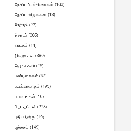
தேசிய பிரச்சினைகள்
(163)
தேசிய விழாக்கள்
(13)
தேர்தல்
(23)
தொடர்
(385)
நாடகம்
(14)
நிகழ்வுகள்
(380)
நேர்காணல்
(25)
பண்டிகைகள்
(62)
பயங்கரவாதம்
(195)
பயணங்கள்
(16)
பிறமதங்கள்
(273)
புதிய இந்து
(19)
புத்தகம்
(149)