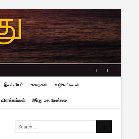
facebook
twitter
இலக்கியம்
கதைகள்
வழிகாட்டிகள்
 விளக்கங்கள்
இந்து மத மேன்மை
Search
…