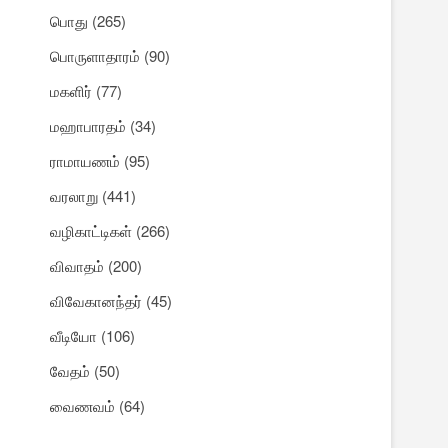
பொது
(265)
பொருளாதாரம்
(90)
மகளிர்
(77)
மஹாபாரதம்
(34)
ராமாயணம்
(95)
வரலாறு
(441)
வழிகாட்டிகள்
(266)
விவாதம்
(200)
விவேகானந்தர்
(45)
வீடியோ
(106)
வேதம்
(50)
வைணவம்
(64)