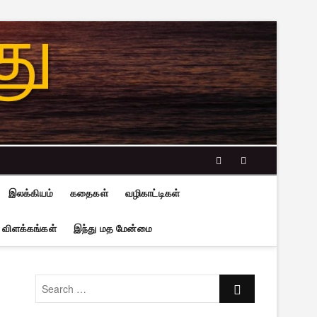
facebook
twitter
இலக்கியம்
கதைகள்
வழிகாட்டிகள்
 விளக்கங்கள்
இந்து மத மேன்மை
Search
…