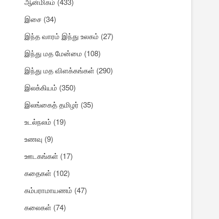
ஆன்மிகம்
(433)
இசை
(34)
இந்த வாரம் இந்து உலகம்
(27)
இந்து மத மேன்மை
(108)
இந்து மத விளக்கங்கள்
(290)
இலக்கியம்
(350)
இலங்கைத் தமிழர்
(35)
உடல்நலம்
(19)
உணவு
(9)
ஊடகங்கள்
(17)
கதைகள்
(102)
கம்பராமாயணம்
(47)
கலைகள்
(74)