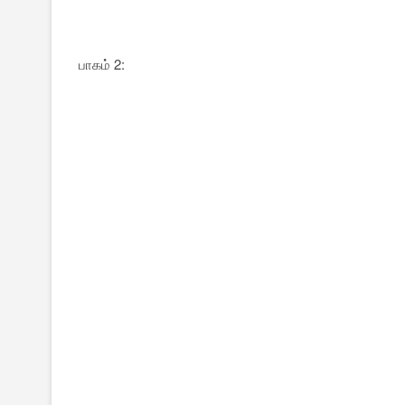
பாகம் 2: