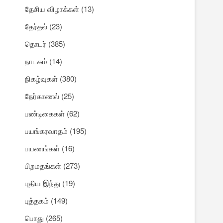
தேசிய விழாக்கள்
(13)
தேர்தல்
(23)
தொடர்
(385)
நாடகம்
(14)
நிகழ்வுகள்
(380)
நேர்காணல்
(25)
பண்டிகைகள்
(62)
பயங்கரவாதம்
(195)
பயணங்கள்
(16)
பிறமதங்கள்
(273)
புதிய இந்து
(19)
புத்தகம்
(149)
பொது
(265)