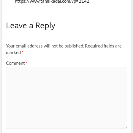
https://www.tamilkadal.com/?p=2142
Leave a Reply
Your email address will not be published.
Required fields are
marked
*
Comment
*