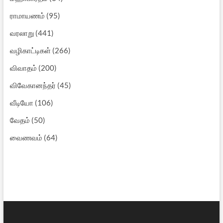
ராமாயணம்
(95)
வரலாறு
(441)
வழிகாட்டிகள்
(266)
விவாதம்
(200)
விவேகானந்தர்
(45)
வீடியோ
(106)
வேதம்
(50)
வைணவம்
(64)