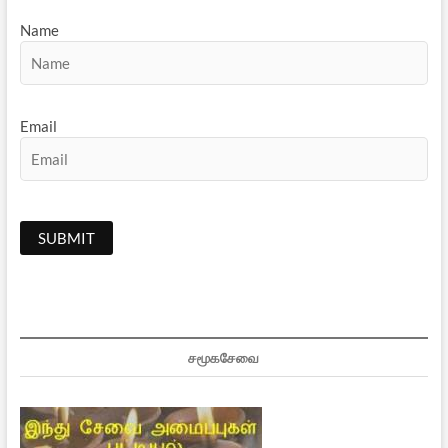
Name
Email
சமூகசேவை