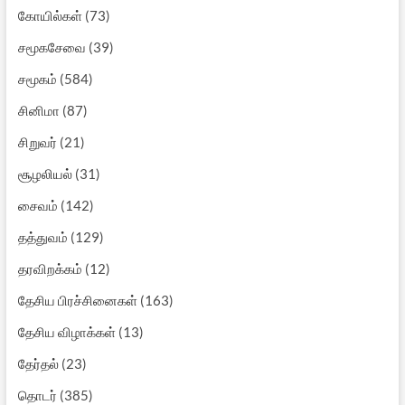
கோயில்கள்
(73)
சமூகசேவை
(39)
சமூகம்
(584)
சினிமா
(87)
சிறுவர்
(21)
சூழலியல்
(31)
சைவம்
(142)
தத்துவம்
(129)
தரவிறக்கம்
(12)
தேசிய பிரச்சினைகள்
(163)
தேசிய விழாக்கள்
(13)
தேர்தல்
(23)
தொடர்
(385)