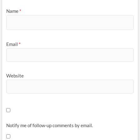
Name
*
Email
*
Website
Notify me of follow-up comments by email.