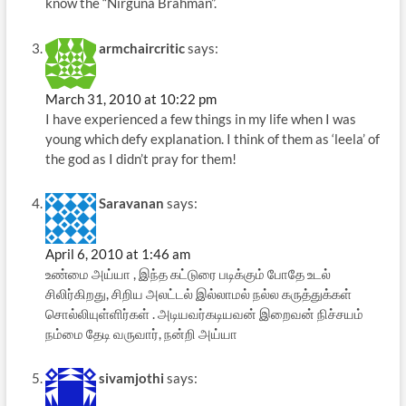
know the “Nirguna Brahman”.
armchaircritic
says:
March 31, 2010 at 10:22 pm
I have experienced a few things in my life when I was
young which defy explanation. I think of them as ‘leela’ of
the god as I didn’t pray for them!
Saravanan
says:
April 6, 2010 at 1:46 am
உண்மை அய்யா , இந்த கட்டுரை படிக்கும் போதே உடல்
சிலிர்கிறது, சிறிய அலட்டல் இல்லாமல் நல்ல கருத்துக்கள்
சொல்லியுள்ளிர்கள் . அடியவர்கடியவன் இறைவன் நிச்சயம்
நம்மை தேடி வருவார், நன்றி அய்யா
sivamjothi
says: