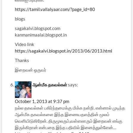
https://tamil.vallalyaar.com/?page_id=80
blogs
sagakalvi.blogspot.com
kanmanimaalai.blogspot.in
Video link
https://sagakalvi.blogspot.in/2013/06/2013.html
Thanks
இறைவன் ஒருவர்
ஆன்மீக தகவல்கள்
says:
October 1, 2013 at 9:37 pm
நல்ல தகவல்கள் பகிர்ந்தமைக்கு மிக்க நன்றி. என்னால் முடிந்த
ஆன்மீக தகவல்களை இந்த இணையதளத்தின் மூலம்
வெளியிடுகிறேன். திருமூலரும்,வள்ளலாரும் இறைவன் எங்கு
இருக்கிறான் என்பதை இந்த பதிவில் இனைத்துள்ளேன்…