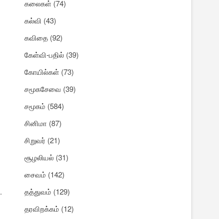
கலைகள்
(74)
கல்வி
(43)
கவிதை
(92)
கேள்வி-பதில்
(39)
கோயில்கள்
(73)
சமூகசேவை
(39)
சமூகம்
(584)
சினிமா
(87)
சிறுவர்
(21)
சூழலியல்
(31)
சைவம்
(142)
.
தத்துவம்
(129)
தரவிறக்கம்
(12)