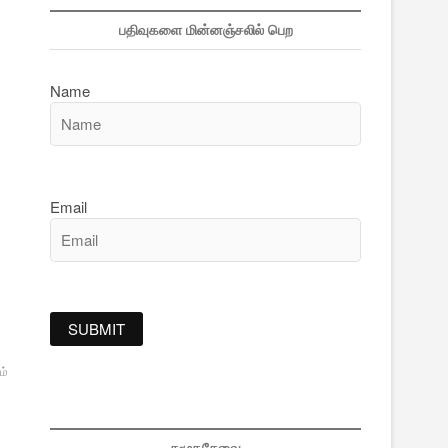
பதிவுகளை மின்னஞ்சலில் பெற
Name
Email
ம்