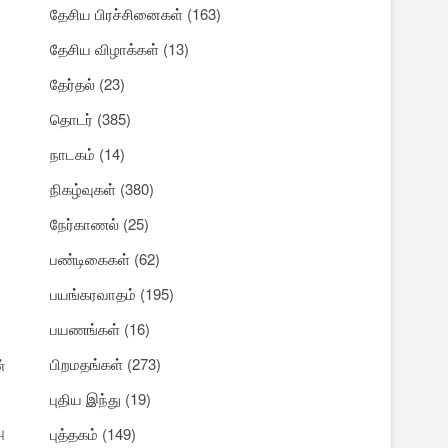
தேசிய பிரச்சினைகள்
(163)
தேசிய விழாக்கள்
(13)
தேர்தல்
(23)
தொடர்
(385)
நாடகம்
(14)
நிகழ்வுகள்
(380)
நேர்காணல்
(25)
பண்டிகைகள்
(62)
பயங்கரவாதம்
(195)
பயணங்கள்
(16)
பிறமதங்கள்
(273)
்
புதிய இந்து
(19)
ு
புத்தகம்
(149)