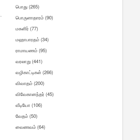
பொது
(265)
.
பொருளாதாரம்
(90)
மகளிர்
(77)
மஹாபாரதம்
(34)
ராமாயணம்
(95)
வரலாறு
(441)
வழிகாட்டிகள்
(266)
விவாதம்
(200)
விவேகானந்தர்
(45)
வீடியோ
(106)
வேதம்
(50)
வைணவம்
(64)