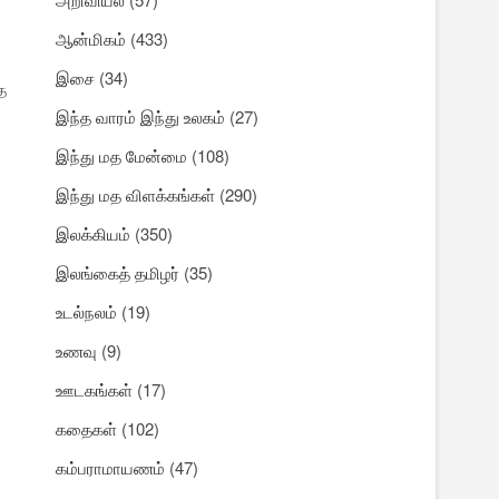
ஆன்மிகம்
(433)
இசை
(34)
த
இந்த வாரம் இந்து உலகம்
(27)
இந்து மத மேன்மை
(108)
இந்து மத விளக்கங்கள்
(290)
இலக்கியம்
(350)
இலங்கைத் தமிழர்
(35)
உடல்நலம்
(19)
உணவு
(9)
ஊடகங்கள்
(17)
கதைகள்
(102)
கம்பராமாயணம்
(47)