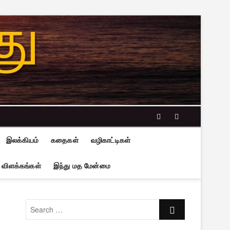
facebook
twitter
இலக்கியம்
கதைகள்
வழிகாட்டிகள்
 விளக்கங்கள்
இந்து மத மேன்மை
Search
…