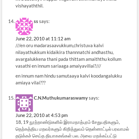
vishayaththil.
ss
says:
June 22, 2010 at 11:12 am
///en oru madarasaavukkum,christuva kalvi
nilayathukkum kidaikira thannnatchi andhasthu,
avargalukkena thani pada thittam amaiththu kollum
vasathi en innum sariaaga amaiyavillai?///
en innum nam hindu samutaaya kalvi koodangalukku
amiaya vilai???
C.N.Muthukumaraswamy
says:
June 22, 2010 at 4:53 pm
18, 19 நூற்றாண்டுகளில் இராமநாத்புரம் சேதுபதிகளும்,
தெற்கத்திய மறவர்களும் கிறித்துவம் தென்னாட்டில் பரவாமல்
தடுக்கச் செய்த தியாககங்கள் பல. அவை மறக்கப்பட்டு