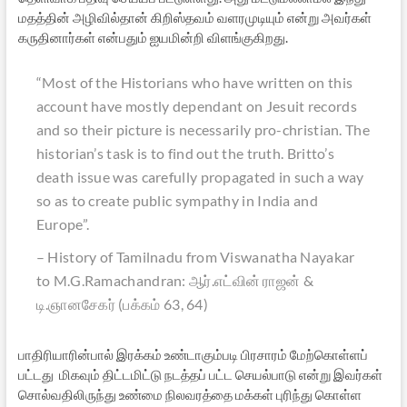
மதத்தின் அழிவில்தான் கிறிஸ்தவம் வளரமுடியும் என்று அவர்கள்
கருதினார்கள் என்பதும் ஐயமின்றி விளங்குகிறது.
“Most of the Historians who have written on this
account have mostly dependant on Jesuit records
and so their picture is necessarily pro-christian. The
historian’s task is to find out the truth. Britto’s
death issue was carefully propagated in such a way
so as to create public sympathy in India and
Europe”.
– History of Tamilnadu from Viswanatha Nayakar
to M.G.Ramachandran: ஆர்.எட்வின் ராஜன் &
டி.ஞானசேகர் (பக்கம் 63, 64)
பாதிரியாரின்பால் இரக்கம் உண்டாகும்படி பிரசாரம் மேற்கொள்ளப்
பட்டது மிகவும் திட்டமிட்டு நடத்தப் பட்ட செயல்பாடு என்று இவர்கள்
சொல்வதிலிருந்து உண்மை நிலவரத்தை மக்கள் புரிந்து கொள்ள