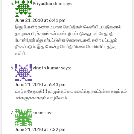
Priyadharshini
says:
June 21, 2010 at 6:41 pm
இது போன்ற உண்மையான செய்திகள் வெளியிடப்படுவதால்,
தவறான பிரச்சாரங்கள் கண்டறியப்படுவதுடன் சேதுபதி
போன்றோர் மீது ஏற்பட்டுள்ள கொலையாளி என்ற பட்டமும்
நீக்கப்படும். இது போன்ற செய்தியினை வெளியிட்டதற்கு
நன்றி.
vinoth kumar
says:
June 21, 2010 at 6:43 pm
வாழ்க சேதுபதி!!! நாமும் நம்மை உணர்ந்து நாட்டுக்காகவும் நம்
மக்களுக்காகவும் வாழ்வோம்.
snkm
says:
June 21, 2010 at 7:32 pm