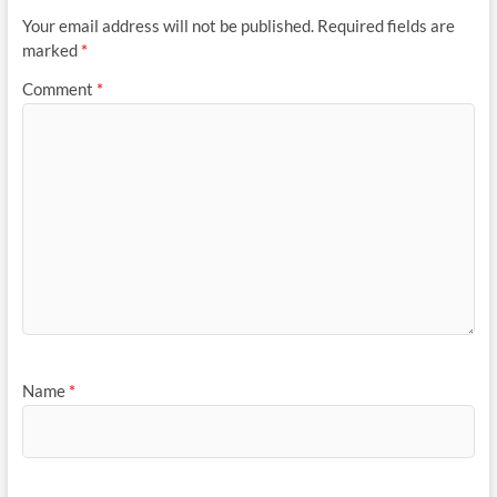
Your email address will not be published.
Required fields are
marked
*
Comment
*
Name
*