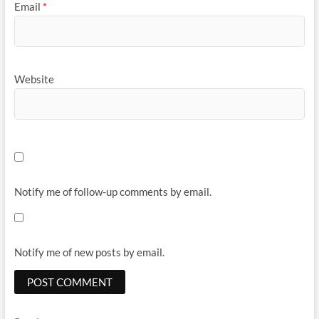
Email
*
Website
Notify me of follow-up comments by email.
Notify me of new posts by email.