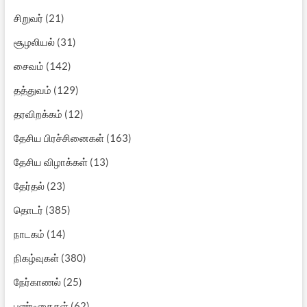
சிறுவர்
(21)
சூழலியல்
(31)
சைவம்
(142)
தத்துவம்
(129)
தரவிறக்கம்
(12)
தேசிய பிரச்சினைகள்
(163)
தேசிய விழாக்கள்
(13)
தேர்தல்
(23)
தொடர்
(385)
நாடகம்
(14)
நிகழ்வுகள்
(380)
நேர்காணல்
(25)
பண்டிகைகள்
(62)