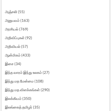
அஞ்சலி
(55)
அனுபவம்
(163)
அரசியல்
(769)
அறிவிப்புகள்
(92)
அறிவியல்
(57)
ஆன்மிகம்
(433)
இசை
(34)
இந்த வாரம் இந்து உலகம்
(27)
இந்து மத மேன்மை
(108)
இந்து மத விளக்கங்கள்
(290)
இலக்கியம்
(350)
இலங்கைத் தமிழர்
(35)