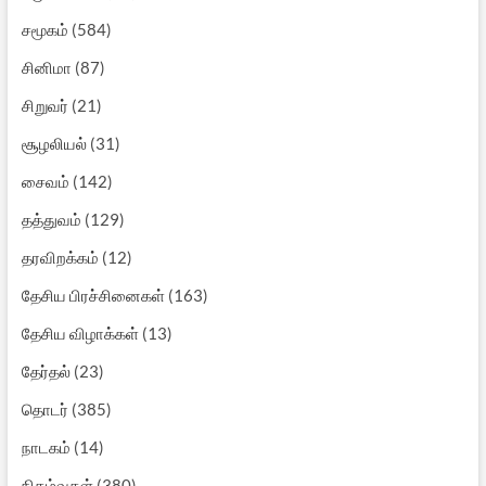
சமூகம்
(584)
சினிமா
(87)
சிறுவர்
(21)
சூழலியல்
(31)
சைவம்
(142)
தத்துவம்
(129)
தரவிறக்கம்
(12)
தேசிய பிரச்சினைகள்
(163)
தேசிய விழாக்கள்
(13)
தேர்தல்
(23)
தொடர்
(385)
நாடகம்
(14)
நிகழ்வுகள்
(380)