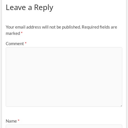
Leave a Reply
Your email address will not be published.
Required fields are
marked
*
Comment
*
Name
*