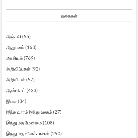
வகைகள்
அஞ்சலி
(55)
அனுபவம்
(163)
அரசியல்
(769)
அறிவிப்புகள்
(92)
அறிவியல்
(57)
ஆன்மிகம்
(433)
இசை
(34)
இந்த வாரம் இந்து உலகம்
(27)
இந்து மத மேன்மை
(108)
இந்து மத விளக்கங்கள்
(290)