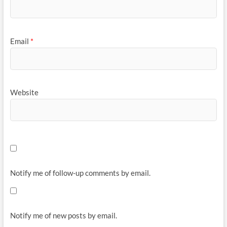
Email
*
Website
Notify me of follow-up comments by email.
Notify me of new posts by email.