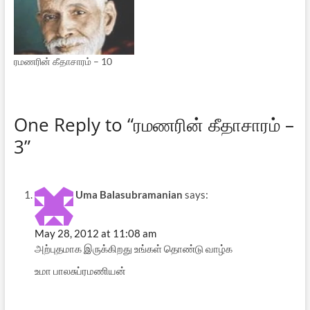
ரமணரின் கீதாசாரம் – 10
One Reply to “ரமணரின் கீதாசாரம் –
3”
Uma Balasubramanian
says:
May 28, 2012 at 11:08 am
அற்புதமாக இருக்கிறது உங்கள் தொண்டு வாழ்க
உமா பாலசுப்ரமணியன்