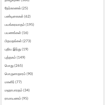
நேர்காணல்
(25)
பண்டிகைகள்
(62)
பயங்கரவாதம்
(195)
பயணங்கள்
(16)
பிறமதங்கள்
(273)
புதிய இந்து
(19)
புத்தகம்
(149)
பொது
(265)
பொருளாதாரம்
(90)
மகளிர்
(77)
மஹாபாரதம்
(34)
ராமாயணம்
(95)