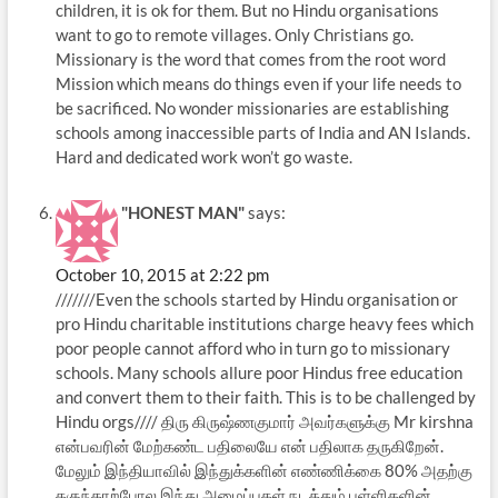
children, it is ok for them. But no Hindu organisations
want to go to remote villages. Only Christians go.
Missionary is the word that comes from the root word
Mission which means do things even if your life needs to
be sacrificed. No wonder missionaries are establishing
schools among inaccessible parts of India and AN Islands.
Hard and dedicated work won’t go waste.
"HONEST MAN"
says:
October 10, 2015 at 2:22 pm
///////Even the schools started by Hindu organisation or
pro Hindu charitable institutions charge heavy fees which
poor people cannot afford who in turn go to missionary
schools. Many schools allure poor Hindus free education
and convert them to their faith. This is to be challenged by
Hindu orgs//// திரு கிருஷ்ணகுமார் அவர்களுக்கு Mr kirshna
என்பவரின் மேற்கண்ட பதிலையே என் பதிலாக தருகிறேன்.
மேலும் இந்தியாவில் இந்துக்களின் எண்ணிக்கை 80% அதற்கு
தகுந்தாற்போல இந்து அமைப்புகள் நடத்தும் பள்ளிகளின்