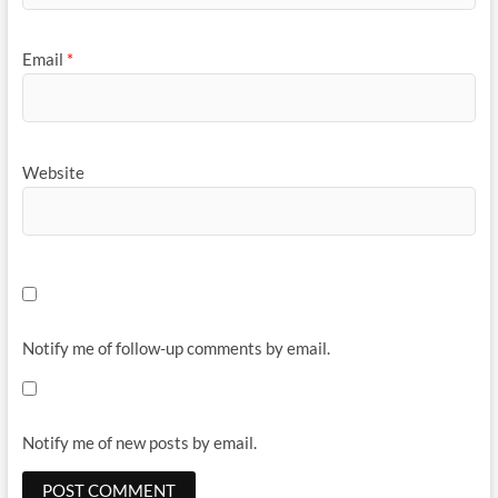
Email
*
Website
Notify me of follow-up comments by email.
Notify me of new posts by email.