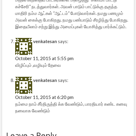
கச்சேரி” நடத்துவார்கள். அவன் பாடும் பாட்டுக்கு தகுந்த
மாதிரி நம்ம ஆட்கள் ”ஆட்டம்” போடுவார்கள். நமது பணமும்
அவன் கைக்கு போகிறது. நமது பண்பாடும் சீரழிந்து போகிறது.
இதையீலாம் சற்று இந்து அமைப்புகள் யோசித்து பார்க்கட்டும்.
venkatesan
says:
October 11, 2015 at 5:55 pm
விழிப்பும் ,வழியும் தேவை
venkatesan
says:
October 11, 2015 at 6:20 pm
நம்மை நாம் சீர்திருத்தி க்க வேண்டும், பாரதியார் கண்ட கனவு
நனவாக வேண்டும்
Leave a Reply