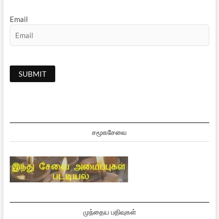
Email
சமூகசேவை
முந்தைய பதிவுகள்