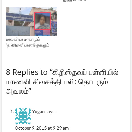
லாவண்யா மரணமும்
“நடுநிலை” பாசாங்குகளும்
8 Replies to “கிறிஸ்தவப் பள்ளியில்
மாணவி சிவசக்தி பலி: தொடரும்
அவலம்”
Yogan
says:
October 9, 2015 at 9:29 am