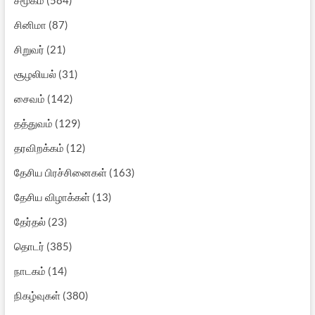
சமூகம்
(584)
சினிமா
(87)
சிறுவர்
(21)
சூழலியல்
(31)
சைவம்
(142)
தத்துவம்
(129)
தரவிறக்கம்
(12)
தேசிய பிரச்சினைகள்
(163)
தேசிய விழாக்கள்
(13)
தேர்தல்
(23)
தொடர்
(385)
நாடகம்
(14)
நிகழ்வுகள்
(380)