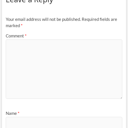
Your email address will not be published.
Required fields are
marked
*
Comment
*
Name
*