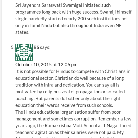
Sri Jayendra Saraswati Swamigal initiated such
programmes long back with huge success. Swamiji himself
single handedly started nearly 200 such institutions not
only in Tamil Nadu but also throughout India even NE
states.
BS
says:
October 10, 2015 at 12:06 pm
It is not possible for Hindus to compete with Christians in
educational sector. Christian do well because of a long
tradition with infra and dedication. You can say all is
motivated by religious zeal of propagation or so-called
poaching. But parents do bother only about the right
education their wards receive from such schools.
The Hindu educational organisation suffer from poor
management and sometimes corruption. Remember a few
years ago, the Ramakrishna Mutt School at T.Nagar faced
teachers’ agitation as their salaries were not paid. My