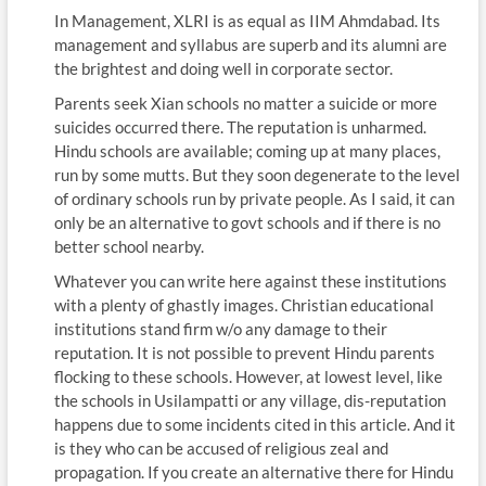
In Management, XLRI is as equal as IIM Ahmdabad. Its
management and syllabus are superb and its alumni are
the brightest and doing well in corporate sector.
Parents seek Xian schools no matter a suicide or more
suicides occurred there. The reputation is unharmed.
Hindu schools are available; coming up at many places,
run by some mutts. But they soon degenerate to the level
of ordinary schools run by private people. As I said, it can
only be an alternative to govt schools and if there is no
better school nearby.
Whatever you can write here against these institutions
with a plenty of ghastly images. Christian educational
institutions stand firm w/o any damage to their
reputation. It is not possible to prevent Hindu parents
flocking to these schools. However, at lowest level, like
the schools in Usilampatti or any village, dis-reputation
happens due to some incidents cited in this article. And it
is they who can be accused of religious zeal and
propagation. If you create an alternative there for Hindu