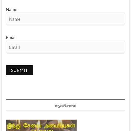
Name
Email
சமூகசேவை