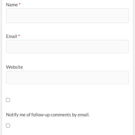
Name
*
Email
*
Website
Notify me of follow-up comments by email.