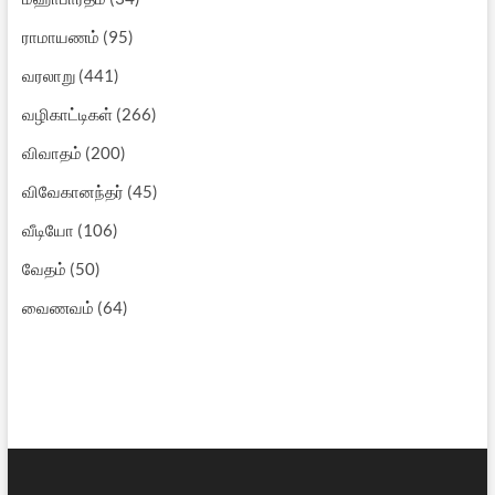
ராமாயணம்
(95)
வரலாறு
(441)
வழிகாட்டிகள்
(266)
விவாதம்
(200)
விவேகானந்தர்
(45)
வீடியோ
(106)
வேதம்
(50)
வைணவம்
(64)