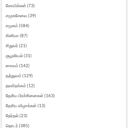
கோயில்கள்
(73)
சமூகசேவை
(39)
சமூகம்
(584)
சினிமா
(87)
சிறுவர்
(21)
சூழலியல்
(31)
சைவம்
(142)
தத்துவம்
(129)
தரவிறக்கம்
(12)
தேசிய பிரச்சினைகள்
(163)
தேசிய விழாக்கள்
(13)
தேர்தல்
(23)
தொடர்
(385)