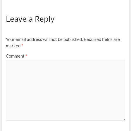
Leave a Reply
Your email address will not be published.
Required fields are
marked
*
Comment
*