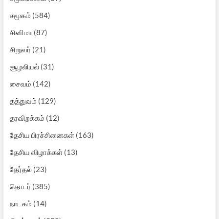
சமூகம்
(584)
சினிமா
(87)
சிறுவர்
(21)
சூழலியல்
(31)
சைவம்
(142)
தத்துவம்
(129)
தரவிறக்கம்
(12)
தேசிய பிரச்சினைகள்
(163)
தேசிய விழாக்கள்
(13)
தேர்தல்
(23)
தொடர்
(385)
நாடகம்
(14)