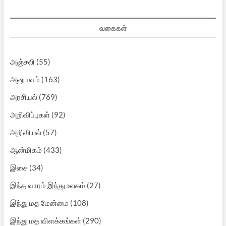
வகைகள்
அஞ்சலி
(55)
அனுபவம்
(163)
அரசியல்
(769)
அறிவிப்புகள்
(92)
அறிவியல்
(57)
ஆன்மிகம்
(433)
இசை
(34)
இந்த வாரம் இந்து உலகம்
(27)
இந்து மத மேன்மை
(108)
இந்து மத விளக்கங்கள்
(290)