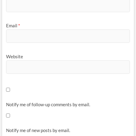
Email
*
Website
Notify me of follow-up comments by email.
Notify me of new posts by email.