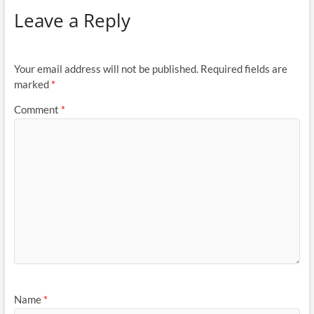
Leave a Reply
Your email address will not be published.
Required fields are
marked
*
Comment
*
Name
*