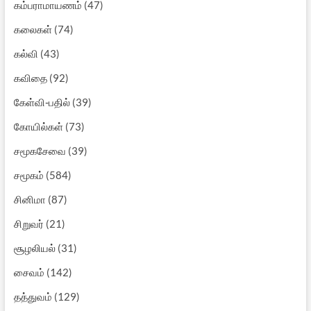
கம்பராமாயணம்
(47)
கலைகள்
(74)
கல்வி
(43)
கவிதை
(92)
கேள்வி-பதில்
(39)
கோயில்கள்
(73)
சமூகசேவை
(39)
சமூகம்
(584)
சினிமா
(87)
சிறுவர்
(21)
சூழலியல்
(31)
சைவம்
(142)
தத்துவம்
(129)