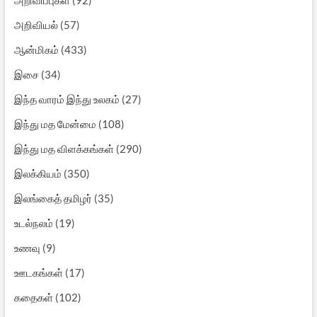
அறிவியல்
(57)
ஆன்மிகம்
(433)
இசை
(34)
இந்த வாரம் இந்து உலகம்
(27)
இந்து மத மேன்மை
(108)
இந்து மத விளக்கங்கள்
(290)
இலக்கியம்
(350)
இலங்கைத் தமிழர்
(35)
உடல்நலம்
(19)
உணவு
(9)
ஊடகங்கள்
(17)
கதைகள்
(102)