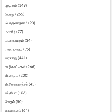
புத்தகம்
(149)
பொது
(265)
பொருளாதாரம்
(90)
மகளிர்
(77)
மஹாபாரதம்
(34)
ராமாயணம்
(95)
வரலாறு
(441)
வழிகாட்டிகள்
(266)
விவாதம்
(200)
விவேகானந்தர்
(45)
வீடியோ
(106)
வேதம்
(50)
வைணவம்
(64)