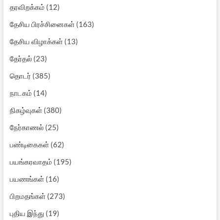
தரவிறக்கம்
(12)
தேசிய பிரச்சினைகள்
(163)
தேசிய விழாக்கள்
(13)
தேர்தல்
(23)
தொடர்
(385)
நாடகம்
(14)
நிகழ்வுகள்
(380)
நேர்காணல்
(25)
பண்டிகைகள்
(62)
பயங்கரவாதம்
(195)
பயணங்கள்
(16)
பிறமதங்கள்
(273)
புதிய இந்து
(19)