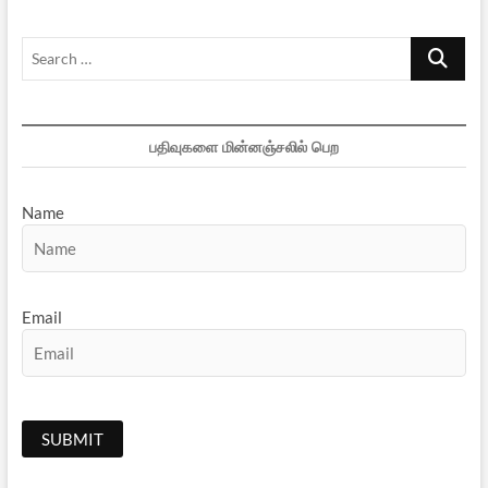
Search
…
பதிவுகளை மின்னஞ்சலில் பெற
Name
Email