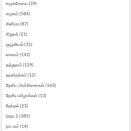
சமூகசேவை
(39)
சமூகம்
(584)
சினிமா
(87)
சிறுவர்
(21)
சூழலியல்
(31)
சைவம்
(142)
தத்துவம்
(129)
தரவிறக்கம்
(12)
தேசிய பிரச்சினைகள்
(163)
தேசிய விழாக்கள்
(13)
தேர்தல்
(23)
தொடர்
(385)
நாடகம்
(14)