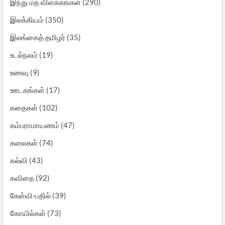
இந்து மத விளக்கங்கள்
(290)
இலக்கியம்
(350)
இலங்கைத் தமிழர்
(35)
உடல்நலம்
(19)
உணவு
(9)
ஊடகங்கள்
(17)
கதைகள்
(102)
கம்பராமாயணம்
(47)
கலைகள்
(74)
கல்வி
(43)
கவிதை
(92)
கேள்வி-பதில்
(39)
கோயில்கள்
(73)