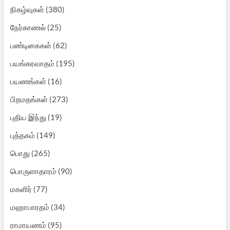
நிகழ்வுகள்
(380)
நேர்காணல்
(25)
பண்டிகைகள்
(62)
பயங்கரவாதம்
(195)
பயணங்கள்
(16)
பிறமதங்கள்
(273)
புதிய இந்து
(19)
புத்தகம்
(149)
பொது
(265)
பொருளாதாரம்
(90)
மகளிர்
(77)
மஹாபாரதம்
(34)
ராமாயணம்
(95)