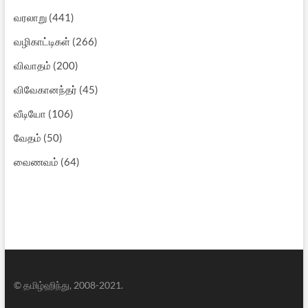
வரலாறு
(441)
வழிகாட்டிகள்
(266)
விவாதம்
(200)
விவேகானந்தர்
(45)
வீடியோ
(106)
வேதம்
(50)
வைணவம்
(64)
© தமிழ்ஹிந்து, 2008-2021.