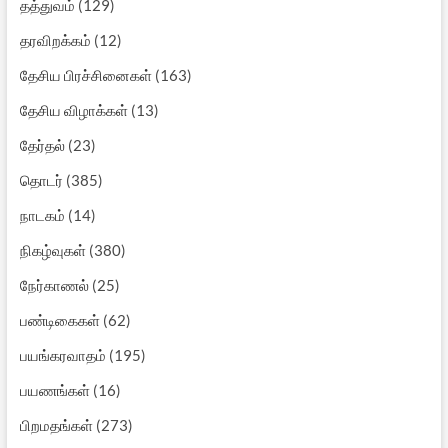
தத்துவம்
(129)
தரவிறக்கம்
(12)
தேசிய பிரச்சினைகள்
(163)
தேசிய விழாக்கள்
(13)
தேர்தல்
(23)
தொடர்
(385)
நாடகம்
(14)
நிகழ்வுகள்
(380)
நேர்காணல்
(25)
பண்டிகைகள்
(62)
பயங்கரவாதம்
(195)
பயணங்கள்
(16)
பிறமதங்கள்
(273)