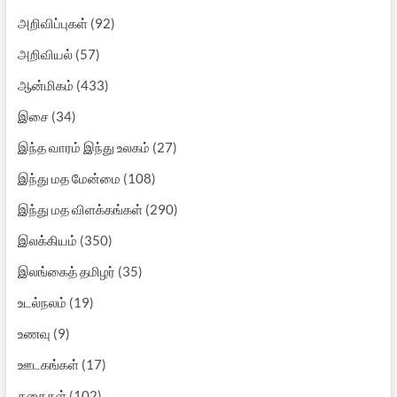
அறிவிப்புகள்
(92)
அறிவியல்
(57)
ஆன்மிகம்
(433)
இசை
(34)
இந்த வாரம் இந்து உலகம்
(27)
இந்து மத மேன்மை
(108)
இந்து மத விளக்கங்கள்
(290)
இலக்கியம்
(350)
இலங்கைத் தமிழர்
(35)
உடல்நலம்
(19)
உணவு
(9)
ஊடகங்கள்
(17)
கதைகள்
(102)