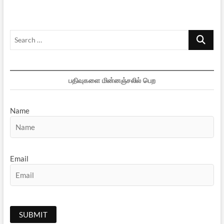
Search
…
பதிவுகளை மின்னஞ்சலில் பெற
Name
Email