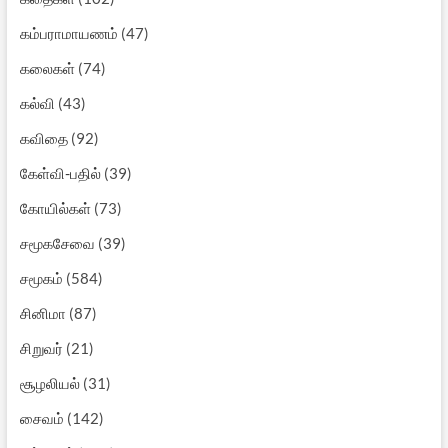
கம்பராமாயணம்
(47)
கலைகள்
(74)
கல்வி
(43)
கவிதை
(92)
கேள்வி-பதில்
(39)
கோயில்கள்
(73)
சமூகசேவை
(39)
சமூகம்
(584)
சினிமா
(87)
சிறுவர்
(21)
சூழலியல்
(31)
சைவம்
(142)