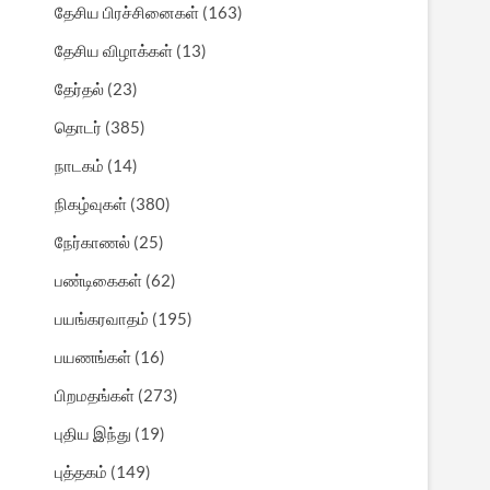
தேசிய பிரச்சினைகள்
(163)
தேசிய விழாக்கள்
(13)
தேர்தல்
(23)
தொடர்
(385)
நாடகம்
(14)
நிகழ்வுகள்
(380)
நேர்காணல்
(25)
பண்டிகைகள்
(62)
பயங்கரவாதம்
(195)
பயணங்கள்
(16)
பிறமதங்கள்
(273)
புதிய இந்து
(19)
புத்தகம்
(149)