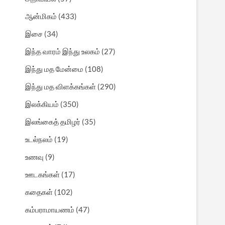
ஆன்மிகம்
(433)
இசை
(34)
இந்த வாரம் இந்து உலகம்
(27)
இந்து மத மேன்மை
(108)
இந்து மத விளக்கங்கள்
(290)
இலக்கியம்
(350)
இலங்கைத் தமிழர்
(35)
உடல்நலம்
(19)
உணவு
(9)
ஊடகங்கள்
(17)
கதைகள்
(102)
கம்பராமாயணம்
(47)