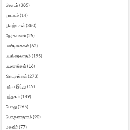
தொடர்
(385)
நாடகம்
(14)
நிகழ்வுகள்
(380)
நேர்காணல்
(25)
பண்டிகைகள்
(62)
பயங்கரவாதம்
(195)
பயணங்கள்
(16)
பிறமதங்கள்
(273)
புதிய இந்து
(19)
புத்தகம்
(149)
பொது
(265)
பொருளாதாரம்
(90)
மகளிர்
(77)