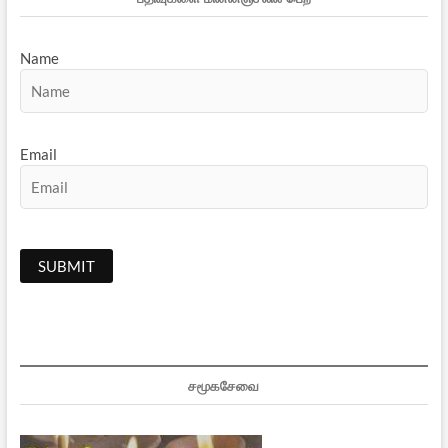
Name
Email
சமூகசேவை