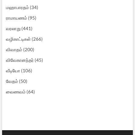
மஹாபாரதம்
(34)
ராமாயணம்
(95)
வரலாறு
(441)
வழிகாட்டிகள்
(266)
விவாதம்
(200)
விவேகானந்தர்
(45)
வீடியோ
(106)
வேதம்
(50)
வைணவம்
(64)