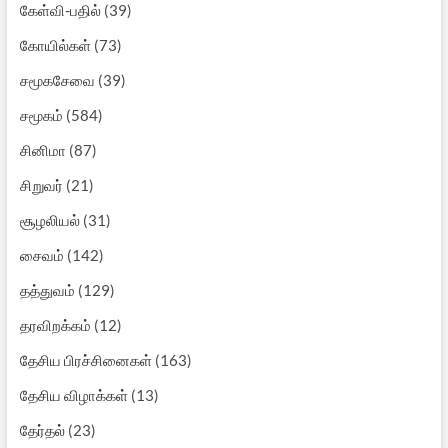
கேள்வி-பதில்
(39)
கோயில்கள்
(73)
சமூகசேவை
(39)
சமூகம்
(584)
சினிமா
(87)
சிறுவர்
(21)
சூழலியல்
(31)
சைவம்
(142)
தத்துவம்
(129)
தரவிறக்கம்
(12)
தேசிய பிரச்சினைகள்
(163)
தேசிய விழாக்கள்
(13)
தேர்தல்
(23)