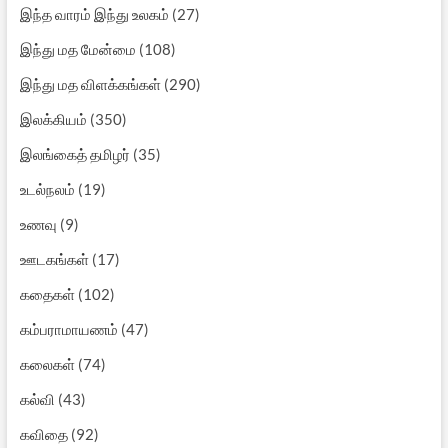
இந்த வாரம் இந்து உலகம்
(27)
இந்து மத மேன்மை
(108)
இந்து மத விளக்கங்கள்
(290)
இலக்கியம்
(350)
இலங்கைத் தமிழர்
(35)
உடல்நலம்
(19)
உணவு
(9)
ஊடகங்கள்
(17)
கதைகள்
(102)
கம்பராமாயணம்
(47)
கலைகள்
(74)
கல்வி
(43)
கவிதை
(92)