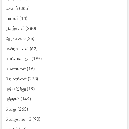
தொடர்
(385)
நாடகம்
(14)
நிகழ்வுகள்
(380)
நேர்காணல்
(25)
பண்டிகைகள்
(62)
பயங்கரவாதம்
(195)
பயணங்கள்
(16)
பிறமதங்கள்
(273)
புதிய இந்து
(19)
புத்தகம்
(149)
பொது
(265)
பொருளாதாரம்
(90)
மகளிர்
(77)