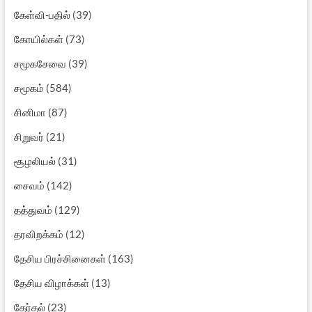
கேள்வி-பதில்
(39)
கோயில்கள்
(73)
சமூகசேவை
(39)
சமூகம்
(584)
சினிமா
(87)
சிறுவர்
(21)
சூழலியல்
(31)
சைவம்
(142)
தத்துவம்
(129)
தரவிறக்கம்
(12)
தேசிய பிரச்சினைகள்
(163)
தேசிய விழாக்கள்
(13)
தேர்தல்
(23)