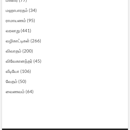
மஹாபாரதம்
(34)
ராமாயணம்
(95)
வரலாறு
(441)
வழிகாட்டிகள்
(266)
விவாதம்
(200)
விவேகானந்தர்
(45)
வீடியோ
(106)
வேதம்
(50)
வைணவம்
(64)