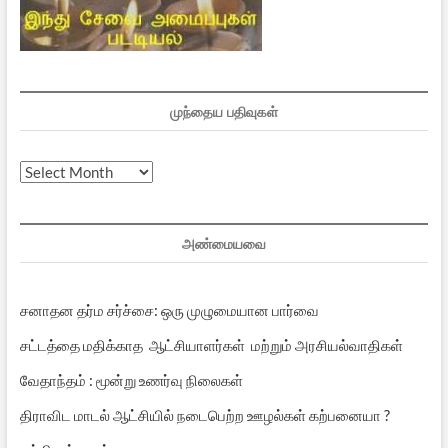
முந்தைய பதிவுகள்
முந்தைய
பதிவுகள்
அண்மையவை
சனாதன தர்ம சர்ச்சை: ஒரு முழுமையான பார்வை
சட்டத்தை மதிக்காத ஆட்சியாளர்கள் மற்றும் அரசியல்வாதிகள்
வேதாந்தம் : மூன்று உணர்வு நிலைகள்
திராவிட மாடல் ஆட்சியில் நடைபெற்ற ஊழல்கள் கற்பனையா ?