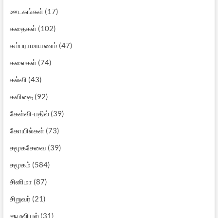
ஊடகங்கள்
(17)
கதைகள்
(102)
கம்பராமாயணம்
(47)
கலைகள்
(74)
கல்வி
(43)
கவிதை
(92)
கேள்வி-பதில்
(39)
கோயில்கள்
(73)
சமூகசேவை
(39)
சமூகம்
(584)
சினிமா
(87)
சிறுவர்
(21)
சூழலியல்
(31)