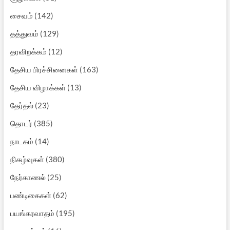
சைவம்
(142)
தத்துவம்
(129)
தரவிறக்கம்
(12)
தேசிய பிரச்சினைகள்
(163)
தேசிய விழாக்கள்
(13)
தேர்தல்
(23)
தொடர்
(385)
நாடகம்
(14)
நிகழ்வுகள்
(380)
நேர்காணல்
(25)
பண்டிகைகள்
(62)
பயங்கரவாதம்
(195)