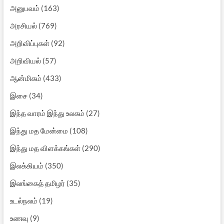
அனுபவம்
(163)
அரசியல்
(769)
அறிவிப்புகள்
(92)
அறிவியல்
(57)
ஆன்மிகம்
(433)
இசை
(34)
இந்த வாரம் இந்து உலகம்
(27)
இந்து மத மேன்மை
(108)
இந்து மத விளக்கங்கள்
(290)
இலக்கியம்
(350)
இலங்கைத் தமிழர்
(35)
உடல்நலம்
(19)
உணவு
(9)