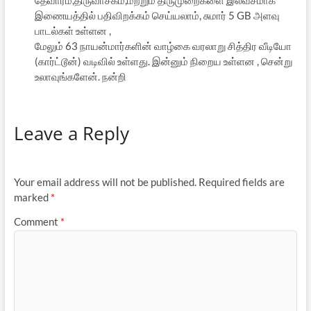
தேவாரம்,திருவாசகம்,மற்றும் திருமுறைகளை இலவசமாக
இணையத்தில் பதிவிறக்கம் செய்யலாம், சுமார் 5 GB அளவு
பாடல்கள் உள்ளன ,
மேலும் 63 நாயன்மார்களின் வாழ்கை வரலாறு சித்திர வீடியோ
(கார்ட்டூன்) வடிவில் உள்ளது. இன்னும் நிறைய உள்ளன , சென்று
உலாவுங்களேன். நன்றி
Leave a Reply
Your email address will not be published.
Required fields are
marked
*
Comment
*