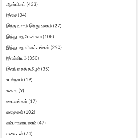
ஆன்மிகம்
(433)
இசை
(34)
இந்த வாரம் இந்து உலகம்
(27)
இந்து மத மேன்மை
(108)
இந்து மத விளக்கங்கள்
(290)
இலக்கியம்
(350)
இலங்கைத் தமிழர்
(35)
உடல்நலம்
(19)
உணவு
(9)
ஊடகங்கள்
(17)
கதைகள்
(102)
கம்பராமாயணம்
(47)
கலைகள்
(74)