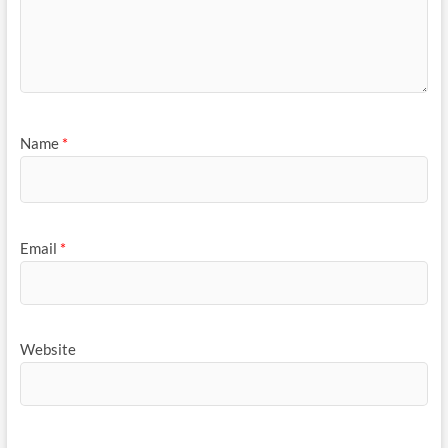
Name
*
Email
*
Website