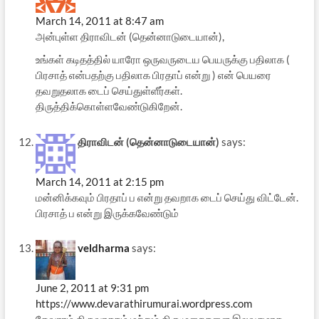
March 14, 2011 at 8:47 am
அன்புள்ள திராவிடன் (தென்னாடுடையான்),
உங்கள் கடிதத்தில் யாரோ ஒருவருடைய பெயருக்கு பதிலாக (
பிரசாத் என்பதற்கு பதிலாக பிரதாப் என்று ) என் பெயரை
தவறுதலாக டைப் செய்துள்ளீர்கள்.
திருத்திக்கொள்ளவேண்டுகிறேன்.
திராவிடன் (தென்னாடுடையான்)
says:
March 14, 2011 at 2:15 pm
மன்னிக்கவும் பிரதாப் ப என்று தவறாக டைப் செய்து விட்டேன்.
பிரசாத் ப என்று இருக்கவேண்டும்
veldharma
says:
June 2, 2011 at 9:31 pm
https://www.devarathirumurai.wordpress.com