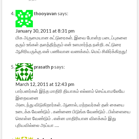
thooyavan
says:
January 30, 2011 at 8:31 pm
மிக அருமையான கட்டுரைகள். இவை போன்ற படைப்புகளை
தரும் உங்கள் தளத்திற்கும் என் உளமார்ந்த நன்றி. கட்டுரை
ஆசிரியருக்கு என் பணிவான வணக்கம். மெய் சிலிர்க்கிறது!
prasath p
says:
March 12, 2011 at 12:43 pm
பார்பனர்கள் இந்த மாதிரி தியாகம் எல்லாம் செய்யாமலேயே
இறைவனை
அடைந்து விடுகிறார்கள். ஆனால், மற்றவர்கள் தன் கையை
உடைக்க வேண்டும் . கண்ணை பிடுங்க வேண்டும் . பிள்ளையை
கொள்ள வேண்டும் . என்ன மாதிரியான விளக்கம் இது
புரியவில்லை அய்யா ….