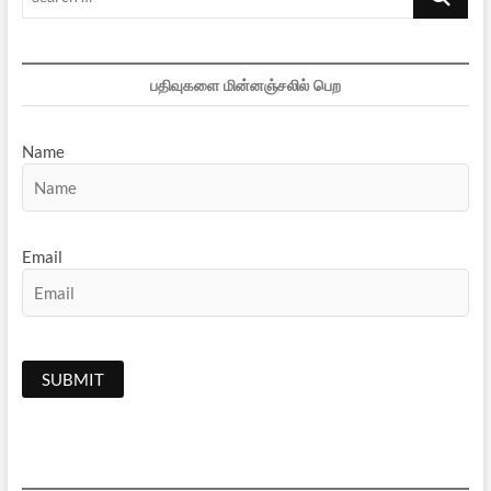
…
பதிவுகளை மின்னஞ்சலில் பெற
Name
Email