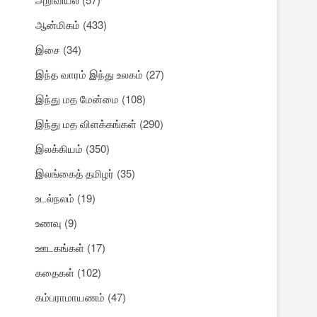
ஆன்மிகம்
(433)
இசை
(34)
இந்த வாரம் இந்து உலகம்
(27)
இந்து மத மேன்மை
(108)
இந்து மத விளக்கங்கள்
(290)
இலக்கியம்
(350)
இலங்கைத் தமிழர்
(35)
உடல்நலம்
(19)
உணவு
(9)
ஊடகங்கள்
(17)
கதைகள்
(102)
கம்பராமாயணம்
(47)