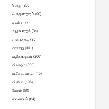
பொது
(265)
பொருளாதாரம்
(90)
மகளிர்
(77)
மஹாபாரதம்
(34)
ராமாயணம்
(95)
வரலாறு
(441)
வழிகாட்டிகள்
(266)
விவாதம்
(200)
விவேகானந்தர்
(45)
வீடியோ
(106)
வேதம்
(50)
வைணவம்
(64)