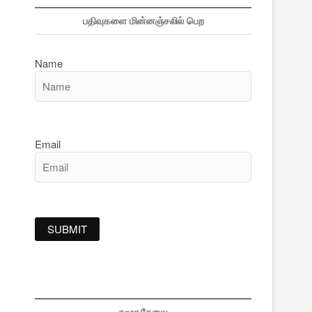
பதிவுகளை மின்னஞ்சலில் பெற
Name
Email