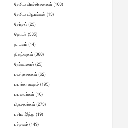
தேசிய பிரச்சினைகள்
(163)
தேசிய விழாக்கள்
(13)
தேர்தல்
(23)
தொடர்
(385)
நாடகம்
(14)
நிகழ்வுகள்
(380)
நேர்காணல்
(25)
பண்டிகைகள்
(62)
பயங்கரவாதம்
(195)
பயணங்கள்
(16)
பிறமதங்கள்
(273)
புதிய இந்து
(19)
புத்தகம்
(149)