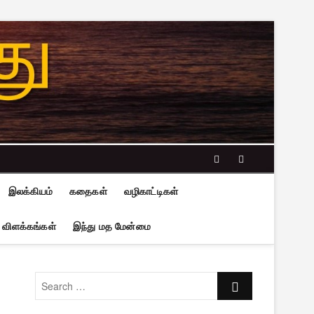
facebook
twitter
இலக்கியம்
கதைகள்
வழிகாட்டிகள்
 விளக்கங்கள்
இந்து மத மேன்மை
Search
…