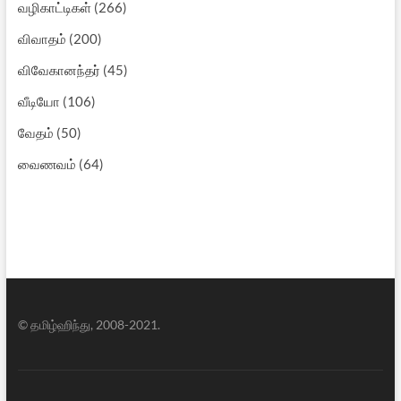
வழிகாட்டிகள்
(266)
விவாதம்
(200)
விவேகானந்தர்
(45)
வீடியோ
(106)
வேதம்
(50)
வைணவம்
(64)
© தமிழ்ஹிந்து, 2008-2021.