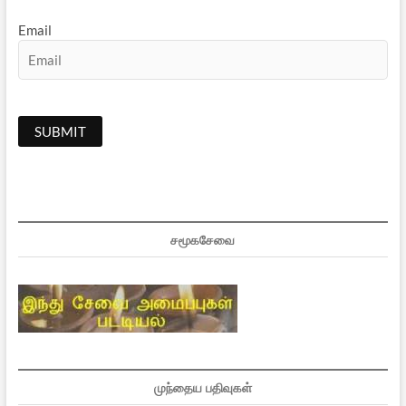
Email
சமூகசேவை
முந்தைய பதிவுகள்