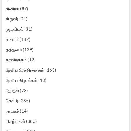
சினிமா
(87)
சிறுவர்
(21)
சூழலியல்
(31)
சைவம்
(142)
தத்துவம்
(129)
தரவிறக்கம்
(12)
தேசிய பிரச்சினைகள்
(163)
தேசிய விழாக்கள்
(13)
தேர்தல்
(23)
தொடர்
(385)
நாடகம்
(14)
நிகழ்வுகள்
(380)