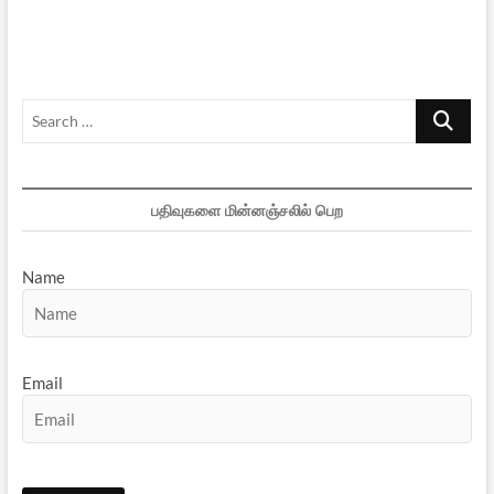
மாதரசி
Search
…
பதிவுகளை மின்னஞ்சலில் பெற
Name
Email