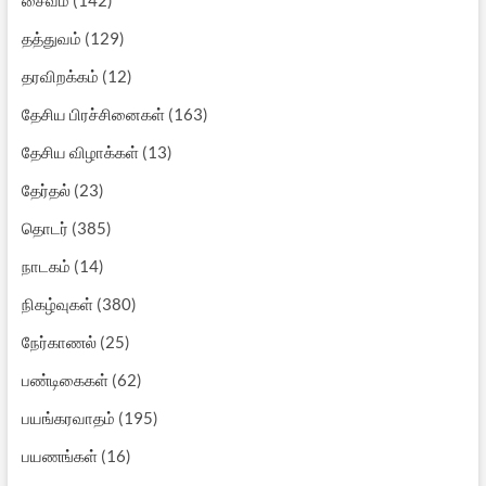
தத்துவம்
(129)
தரவிறக்கம்
(12)
தேசிய பிரச்சினைகள்
(163)
தேசிய விழாக்கள்
(13)
தேர்தல்
(23)
தொடர்
(385)
நாடகம்
(14)
நிகழ்வுகள்
(380)
நேர்காணல்
(25)
பண்டிகைகள்
(62)
பயங்கரவாதம்
(195)
பயணங்கள்
(16)