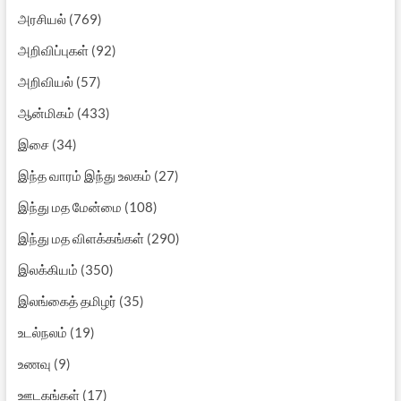
அரசியல்
(769)
அறிவிப்புகள்
(92)
அறிவியல்
(57)
ஆன்மிகம்
(433)
இசை
(34)
இந்த வாரம் இந்து உலகம்
(27)
இந்து மத மேன்மை
(108)
இந்து மத விளக்கங்கள்
(290)
இலக்கியம்
(350)
இலங்கைத் தமிழர்
(35)
உடல்நலம்
(19)
உணவு
(9)
ஊடகங்கள்
(17)