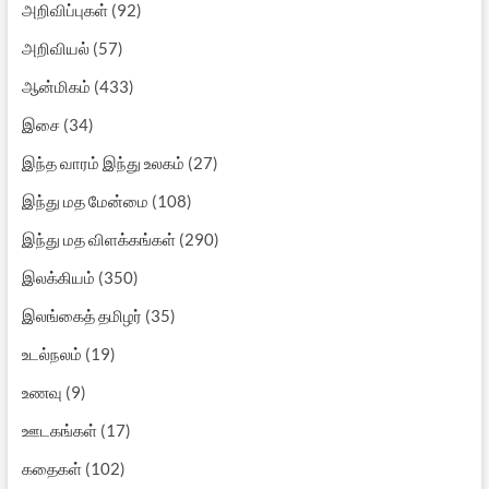
அறிவிப்புகள்
(92)
அறிவியல்
(57)
ஆன்மிகம்
(433)
இசை
(34)
இந்த வாரம் இந்து உலகம்
(27)
இந்து மத மேன்மை
(108)
இந்து மத விளக்கங்கள்
(290)
இலக்கியம்
(350)
இலங்கைத் தமிழர்
(35)
உடல்நலம்
(19)
உணவு
(9)
ஊடகங்கள்
(17)
கதைகள்
(102)