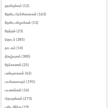
தரவிறக்கம்
(12)
தேசிய பிரச்சினைகள்
(163)
தேசிய விழாக்கள்
(13)
தேர்தல்
(23)
தொடர்
(385)
நாடகம்
(14)
நிகழ்வுகள்
(380)
நேர்காணல்
(25)
பண்டிகைகள்
(62)
பயங்கரவாதம்
(195)
பயணங்கள்
(16)
பிறமதங்கள்
(273)
புதிய இந்து
(19)