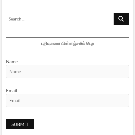
Search
…
பதிவுகளை மின்னஞ்சலில் பெற
Name
Email