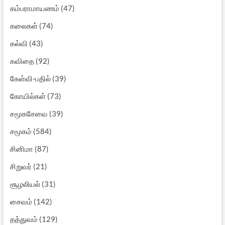
கம்பராமாயணம்
(47)
கலைகள்
(74)
கல்வி
(43)
கவிதை
(92)
கேள்வி-பதில்
(39)
கோயில்கள்
(73)
சமூகசேவை
(39)
சமூகம்
(584)
சினிமா
(87)
சிறுவர்
(21)
சூழலியல்
(31)
சைவம்
(142)
தத்துவம்
(129)