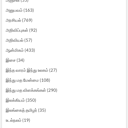
அனுபவம்
(163)
அரசியல்
(769)
அறிவிப்புகள்
(92)
அறிவியல்
(57)
ஆன்மிகம்
(433)
இசை
(34)
இந்த வாரம் இந்து உலகம்
(27)
இந்து மத மேன்மை
(108)
இந்து மத விளக்கங்கள்
(290)
இலக்கியம்
(350)
இலங்கைத் தமிழர்
(35)
உடல்நலம்
(19)