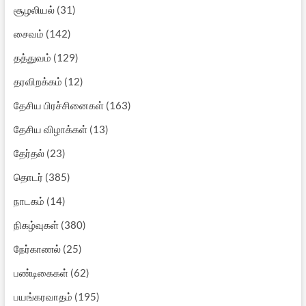
சூழலியல்
(31)
சைவம்
(142)
தத்துவம்
(129)
தரவிறக்கம்
(12)
தேசிய பிரச்சினைகள்
(163)
தேசிய விழாக்கள்
(13)
தேர்தல்
(23)
தொடர்
(385)
நாடகம்
(14)
நிகழ்வுகள்
(380)
நேர்காணல்
(25)
பண்டிகைகள்
(62)
பயங்கரவாதம்
(195)