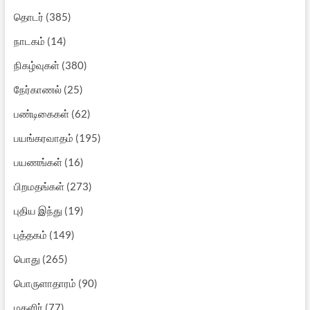
தொடர்
(385)
நாடகம்
(14)
நிகழ்வுகள்
(380)
நேர்காணல்
(25)
பண்டிகைகள்
(62)
பயங்கரவாதம்
(195)
பயணங்கள்
(16)
பிறமதங்கள்
(273)
புதிய இந்து
(19)
புத்தகம்
(149)
பொது
(265)
பொருளாதாரம்
(90)
மகளிர்
(77)