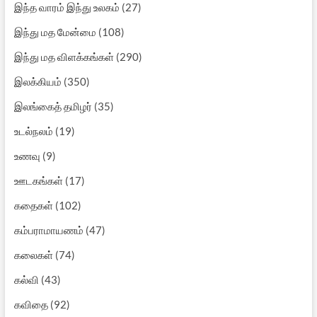
இந்த வாரம் இந்து உலகம்
(27)
இந்து மத மேன்மை
(108)
இந்து மத விளக்கங்கள்
(290)
இலக்கியம்
(350)
இலங்கைத் தமிழர்
(35)
உடல்நலம்
(19)
உணவு
(9)
ஊடகங்கள்
(17)
கதைகள்
(102)
கம்பராமாயணம்
(47)
கலைகள்
(74)
கல்வி
(43)
கவிதை
(92)