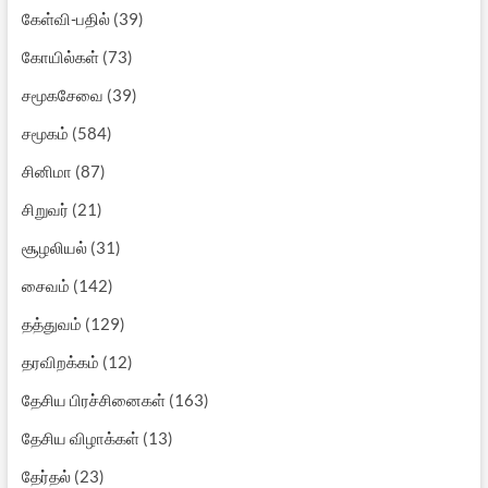
கேள்வி-பதில்
(39)
கோயில்கள்
(73)
சமூகசேவை
(39)
சமூகம்
(584)
சினிமா
(87)
சிறுவர்
(21)
சூழலியல்
(31)
சைவம்
(142)
தத்துவம்
(129)
தரவிறக்கம்
(12)
தேசிய பிரச்சினைகள்
(163)
தேசிய விழாக்கள்
(13)
தேர்தல்
(23)