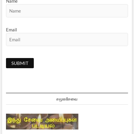
Name
Email
சமூகசேவை