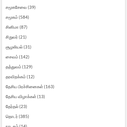
சமூகசேவை
(39)
சமூகம்
(584)
சினிமா
(87)
சிறுவர்
(21)
சூழலியல்
(31)
சைவம்
(142)
தத்துவம்
(129)
தரவிறக்கம்
(12)
தேசிய பிரச்சினைகள்
(163)
தேசிய விழாக்கள்
(13)
தேர்தல்
(23)
தொடர்
(385)
நாடகம்
(14)