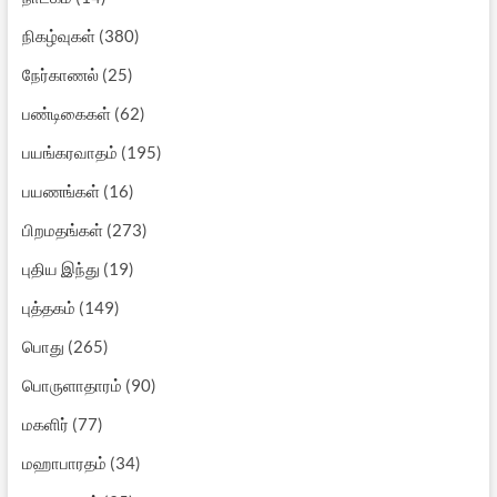
நிகழ்வுகள்
(380)
நேர்காணல்
(25)
பண்டிகைகள்
(62)
பயங்கரவாதம்
(195)
பயணங்கள்
(16)
பிறமதங்கள்
(273)
புதிய இந்து
(19)
புத்தகம்
(149)
பொது
(265)
பொருளாதாரம்
(90)
மகளிர்
(77)
மஹாபாரதம்
(34)