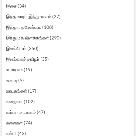
இசை
(34)
இந்த வாரம் இந்து உலகம்
(27)
இந்து மத மேன்மை
(108)
இந்து மத விளக்கங்கள்
(290)
இலக்கியம்
(350)
இலங்கைத் தமிழர்
(35)
உடல்நலம்
(19)
உணவு
(9)
ஊடகங்கள்
(17)
கதைகள்
(102)
கம்பராமாயணம்
(47)
கலைகள்
(74)
கல்வி
(43)