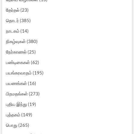
தேர்தல்
(23)
தொடர்
(385)
நாடகம்
(14)
நிகழ்வுகள்
(380)
நேர்காணல்
(25)
பண்டிகைகள்
(62)
பயங்கரவாதம்
(195)
பயணங்கள்
(16)
பிறமதங்கள்
(273)
புதிய இந்து
(19)
புத்தகம்
(149)
பொது
(265)