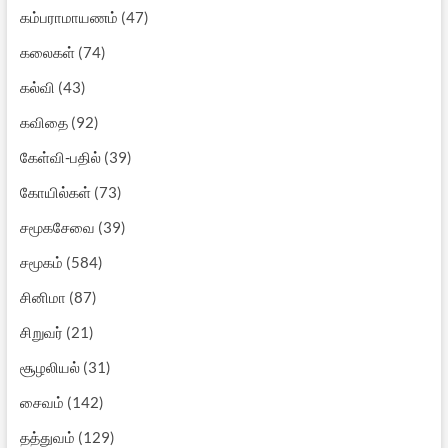
கம்பராமாயணம்
(47)
கலைகள்
(74)
கல்வி
(43)
கவிதை
(92)
கேள்வி-பதில்
(39)
கோயில்கள்
(73)
சமூகசேவை
(39)
சமூகம்
(584)
சினிமா
(87)
சிறுவர்
(21)
சூழலியல்
(31)
சைவம்
(142)
தத்துவம்
(129)