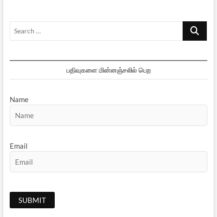
Search
…
பதிவுகளை மின்னஞ்சலில் பெற
Name
Email