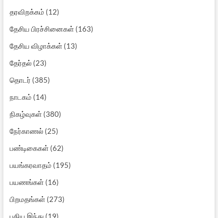
தரவிறக்கம்
(12)
தேசிய பிரச்சினைகள்
(163)
தேசிய விழாக்கள்
(13)
தேர்தல்
(23)
தொடர்
(385)
நாடகம்
(14)
நிகழ்வுகள்
(380)
நேர்காணல்
(25)
பண்டிகைகள்
(62)
பயங்கரவாதம்
(195)
பயணங்கள்
(16)
பிறமதங்கள்
(273)
புதிய இந்து
(19)