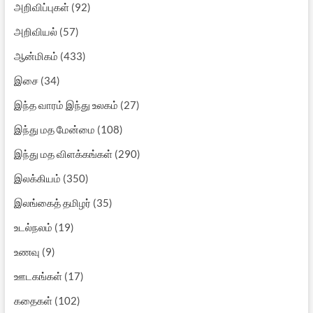
அறிவிப்புகள்
(92)
அறிவியல்
(57)
ஆன்மிகம்
(433)
இசை
(34)
இந்த வாரம் இந்து உலகம்
(27)
இந்து மத மேன்மை
(108)
இந்து மத விளக்கங்கள்
(290)
இலக்கியம்
(350)
இலங்கைத் தமிழர்
(35)
உடல்நலம்
(19)
உணவு
(9)
ஊடகங்கள்
(17)
கதைகள்
(102)