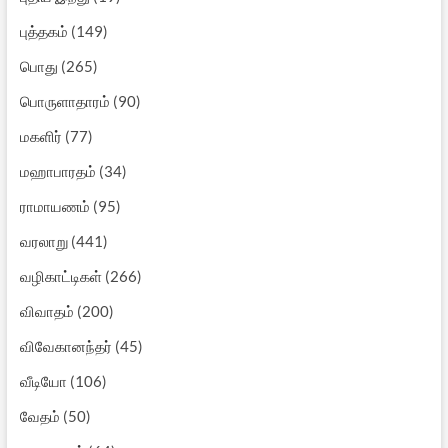
புத்தகம்
(149)
பொது
(265)
பொருளாதாரம்
(90)
மகளிர்
(77)
மஹாபாரதம்
(34)
ராமாயணம்
(95)
வரலாறு
(441)
வழிகாட்டிகள்
(266)
விவாதம்
(200)
விவேகானந்தர்
(45)
வீடியோ
(106)
வேதம்
(50)