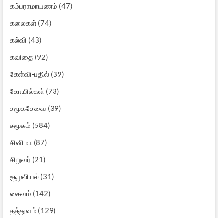
கம்பராமாயணம்
(47)
கலைகள்
(74)
கல்வி
(43)
கவிதை
(92)
கேள்வி-பதில்
(39)
கோயில்கள்
(73)
சமூகசேவை
(39)
சமூகம்
(584)
சினிமா
(87)
சிறுவர்
(21)
சூழலியல்
(31)
சைவம்
(142)
தத்துவம்
(129)