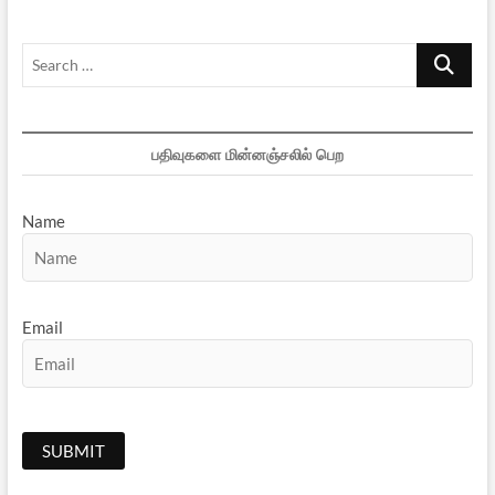
Search
…
பதிவுகளை மின்னஞ்சலில் பெற
Name
Email