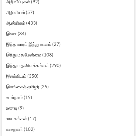
அறிவிப்புகள்
(92)
அறிவியல்
(57)
ஆன்மிகம்
(433)
இசை
(34)
இந்த வாரம் இந்து உலகம்
(27)
இந்து மத மேன்மை
(108)
இந்து மத விளக்கங்கள்
(290)
இலக்கியம்
(350)
இலங்கைத் தமிழர்
(35)
உடல்நலம்
(19)
உணவு
(9)
ஊடகங்கள்
(17)
கதைகள்
(102)