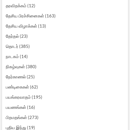
தரவிறக்கம்
(12)
தேசிய பிரச்சினைகள்
(163)
தேசிய விழாக்கள்
(13)
தேர்தல்
(23)
தொடர்
(385)
நாடகம்
(14)
நிகழ்வுகள்
(380)
நேர்காணல்
(25)
பண்டிகைகள்
(62)
பயங்கரவாதம்
(195)
பயணங்கள்
(16)
பிறமதங்கள்
(273)
புதிய இந்து
(19)