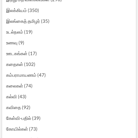
இலக்கியம்
(350)
இலங்கைத் தமிழர்
(35)
உடல்நலம்
(19)
உணவு
(9)
ஊடகங்கள்
(17)
கதைகள்
(102)
கம்பராமாயணம்
(47)
கலைகள்
(74)
கல்வி
(43)
கவிதை
(92)
கேள்வி-பதில்
(39)
கோயில்கள்
(73)