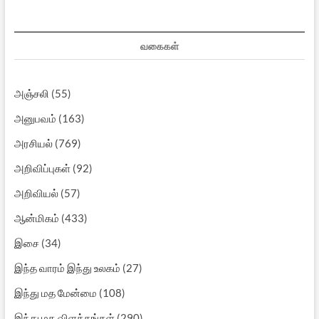
வகைகள்
அஞ்சலி
(55)
அனுபவம்
(163)
அரசியல்
(769)
அறிவிப்புகள்
(92)
அறிவியல்
(57)
ஆன்மிகம்
(433)
இசை
(34)
இந்த வாரம் இந்து உலகம்
(27)
இந்து மத மேன்மை
(108)
இந்து மத விளக்கங்கள்
(290)