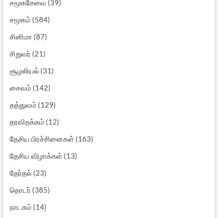
சமூகசேவை
(39)
சமூகம்
(584)
சினிமா
(87)
சிறுவர்
(21)
சூழலியல்
(31)
சைவம்
(142)
தத்துவம்
(129)
தரவிறக்கம்
(12)
தேசிய பிரச்சினைகள்
(163)
தேசிய விழாக்கள்
(13)
தேர்தல்
(23)
தொடர்
(385)
நாடகம்
(14)