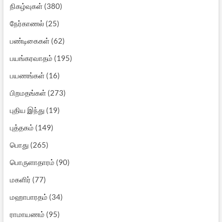
நிகழ்வுகள்
(380)
நேர்காணல்
(25)
பண்டிகைகள்
(62)
பயங்கரவாதம்
(195)
பயணங்கள்
(16)
பிறமதங்கள்
(273)
புதிய இந்து
(19)
புத்தகம்
(149)
பொது
(265)
பொருளாதாரம்
(90)
மகளிர்
(77)
மஹாபாரதம்
(34)
ராமாயணம்
(95)