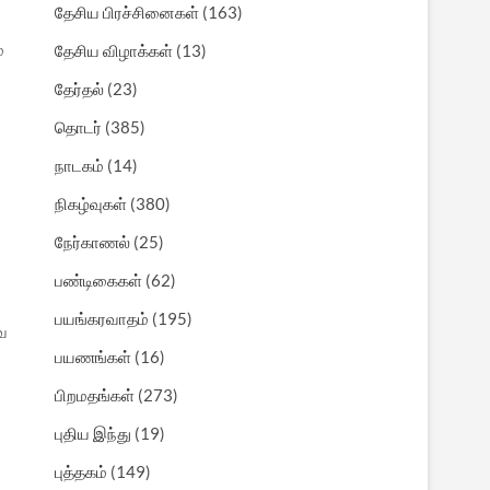
தேசிய பிரச்சினைகள்
(163)
்
தேசிய விழாக்கள்
(13)
தேர்தல்
(23)
தொடர்
(385)
நாடகம்
(14)
நிகழ்வுகள்
(380)
நேர்காணல்
(25)
பண்டிகைகள்
(62)
பயங்கரவாதம்
(195)
வ
பயணங்கள்
(16)
பிறமதங்கள்
(273)
புதிய இந்து
(19)
புத்தகம்
(149)