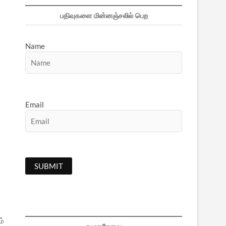
பதிவுகளை மின்னஞ்சலில் பெற
Name
Email
ம்