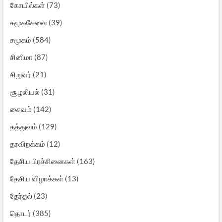
கோயில்கள்
(73)
சமூகசேவை
(39)
சமூகம்
(584)
சினிமா
(87)
சிறுவர்
(21)
சூழலியல்
(31)
சைவம்
(142)
தத்துவம்
(129)
தரவிறக்கம்
(12)
தேசிய பிரச்சினைகள்
(163)
தேசிய விழாக்கள்
(13)
தேர்தல்
(23)
தொடர்
(385)