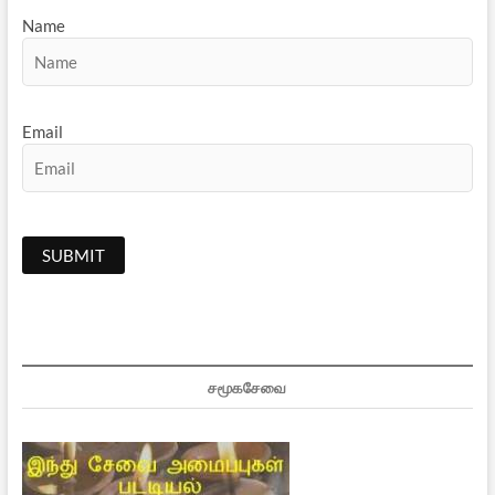
Name
Email
சமூகசேவை