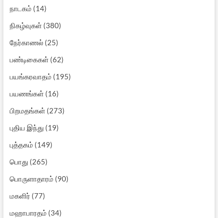
நாடகம்
(14)
நிகழ்வுகள்
(380)
நேர்காணல்
(25)
பண்டிகைகள்
(62)
பயங்கரவாதம்
(195)
பயணங்கள்
(16)
பிறமதங்கள்
(273)
புதிய இந்து
(19)
புத்தகம்
(149)
பொது
(265)
பொருளாதாரம்
(90)
மகளிர்
(77)
மஹாபாரதம்
(34)