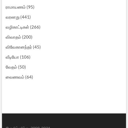
ராமாயணம்
(95)
வரலாறு
(441)
வழிகாட்டிகள்
(266)
விவாதம்
(200)
விவேகானந்தர்
(45)
வீடியோ
(106)
வேதம்
(50)
வைணவம்
(64)