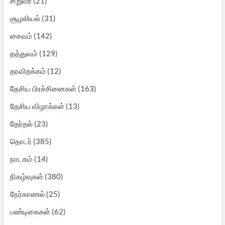
சிறுவர்
(21)
சூழலியல்
(31)
சைவம்
(142)
தத்துவம்
(129)
தரவிறக்கம்
(12)
தேசிய பிரச்சினைகள்
(163)
தேசிய விழாக்கள்
(13)
தேர்தல்
(23)
தொடர்
(385)
நாடகம்
(14)
நிகழ்வுகள்
(380)
நேர்காணல்
(25)
பண்டிகைகள்
(62)