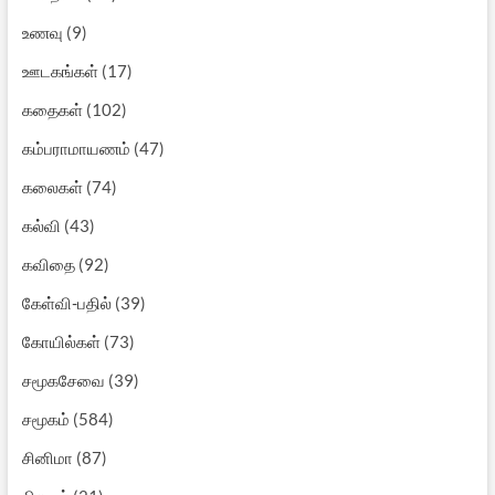
உணவு
(9)
ஊடகங்கள்
(17)
கதைகள்
(102)
கம்பராமாயணம்
(47)
கலைகள்
(74)
கல்வி
(43)
கவிதை
(92)
கேள்வி-பதில்
(39)
கோயில்கள்
(73)
சமூகசேவை
(39)
சமூகம்
(584)
சினிமா
(87)