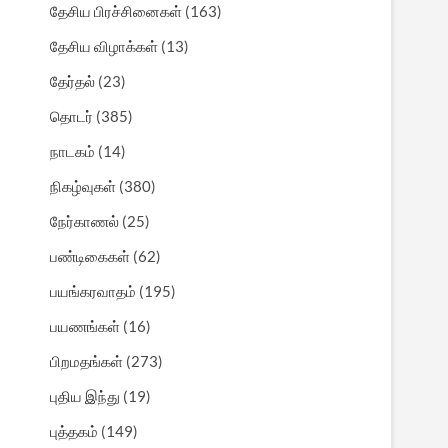
தேசிய பிரச்சினைகள்
(163)
தேசிய விழாக்கள்
(13)
தேர்தல்
(23)
தொடர்
(385)
நாடகம்
(14)
நிகழ்வுகள்
(380)
நேர்காணல்
(25)
பண்டிகைகள்
(62)
பயங்கரவாதம்
(195)
பயணங்கள்
(16)
பிறமதங்கள்
(273)
புதிய இந்து
(19)
புத்தகம்
(149)