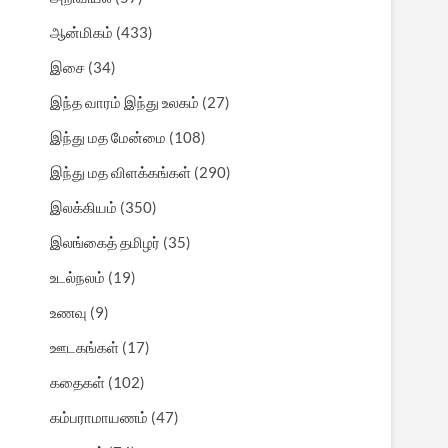
ஆன்மிகம்
(433)
இசை
(34)
இந்த வாரம் இந்து உலகம்
(27)
இந்து மத மேன்மை
(108)
இந்து மத விளக்கங்கள்
(290)
இலக்கியம்
(350)
இலங்கைத் தமிழர்
(35)
உடல்நலம்
(19)
உணவு
(9)
ஊடகங்கள்
(17)
கதைகள்
(102)
கம்பராமாயணம்
(47)