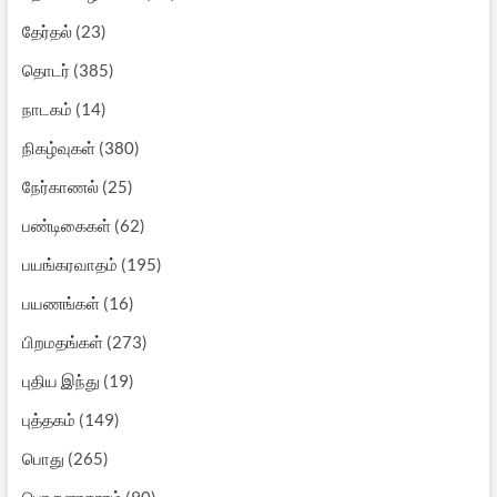
தேர்தல்
(23)
தொடர்
(385)
நாடகம்
(14)
நிகழ்வுகள்
(380)
நேர்காணல்
(25)
பண்டிகைகள்
(62)
பயங்கரவாதம்
(195)
பயணங்கள்
(16)
பிறமதங்கள்
(273)
புதிய இந்து
(19)
புத்தகம்
(149)
பொது
(265)
பொருளாதாரம்
(90)