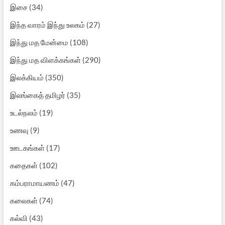
இசை
(34)
இந்த வாரம் இந்து உலகம்
(27)
இந்து மத மேன்மை
(108)
இந்து மத விளக்கங்கள்
(290)
இலக்கியம்
(350)
இலங்கைத் தமிழர்
(35)
உடல்நலம்
(19)
உணவு
(9)
ஊடகங்கள்
(17)
கதைகள்
(102)
கம்பராமாயணம்
(47)
கலைகள்
(74)
கல்வி
(43)