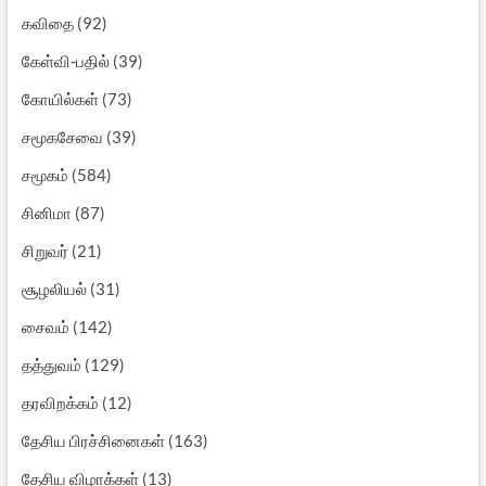
கவிதை
(92)
கேள்வி-பதில்
(39)
கோயில்கள்
(73)
சமூகசேவை
(39)
சமூகம்
(584)
சினிமா
(87)
சிறுவர்
(21)
சூழலியல்
(31)
சைவம்
(142)
தத்துவம்
(129)
தரவிறக்கம்
(12)
தேசிய பிரச்சினைகள்
(163)
தேசிய விழாக்கள்
(13)