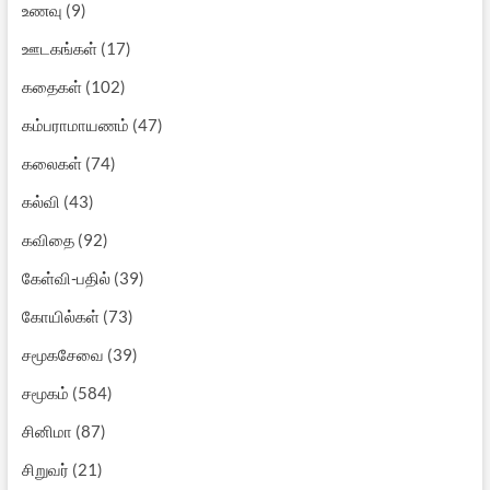
உணவு
(9)
ஊடகங்கள்
(17)
கதைகள்
(102)
கம்பராமாயணம்
(47)
கலைகள்
(74)
கல்வி
(43)
கவிதை
(92)
கேள்வி-பதில்
(39)
கோயில்கள்
(73)
சமூகசேவை
(39)
சமூகம்
(584)
சினிமா
(87)
சிறுவர்
(21)