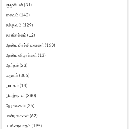
சூழலியல்
(31)
சைவம்
(142)
தத்துவம்
(129)
தரவிறக்கம்
(12)
தேசிய பிரச்சினைகள்
(163)
தேசிய விழாக்கள்
(13)
தேர்தல்
(23)
தொடர்
(385)
நாடகம்
(14)
நிகழ்வுகள்
(380)
நேர்காணல்
(25)
பண்டிகைகள்
(62)
பயங்கரவாதம்
(195)