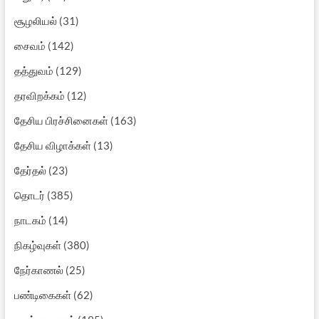
சூழலியல்
(31)
சைவம்
(142)
தத்துவம்
(129)
தரவிறக்கம்
(12)
தேசிய பிரச்சினைகள்
(163)
தேசிய விழாக்கள்
(13)
தேர்தல்
(23)
தொடர்
(385)
நாடகம்
(14)
நிகழ்வுகள்
(380)
நேர்காணல்
(25)
பண்டிகைகள்
(62)